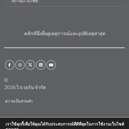
สถานะเว็บไซต์
คลิกที่นี่เพื่อดูเหตุการณ์และอุบัติเหตุล่าสุด
©
2026 ไวเวอร์น จำกัด
ความเป็นส่วนตัว
เราใช้คุกกี้เพื่อให้คุณได้รับประสบการณ์ที่ดีที่สุดในการใช้งานเว็บไซต์