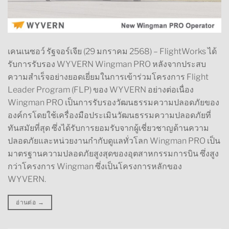
เคนเนซอว์ รัฐจอร์เจีย (29 มกราคม 2568) – FlightWorks ได้
รับการรับรอง WYVERN Wingman PRO หลังจากประสบ
ความสำเร็จอย่างยอดเยี่ยมในการเข้าร่วมโครงการ Flight
Leader Program (FLP) ของ WYVERN อย่างต่อเนื่อง
Wingman PRO เป็นการรับรองวัฒนธรรมความปลอดภัยของ
องค์กรโดยใช้เครื่องมือประเมินวัฒนธรรมความปลอดภัยที่
ทันสมัยที่สุด ซึ่งได้รับการยอมรับจากผู้เชี่ยวชาญด้านความ
ปลอดภัยและหน่วยงานกำกับดูแลทั่วโลก Wingman PRO เป็น
มาตรฐานความปลอดภัยสูงสุดของอุตสาหกรรมการบิน ซึ่งสูง
กว่าโครงการ Wingman ซึ่งเป็นโครงการหลักของ
WYVERN.
อ่านต่อ
→