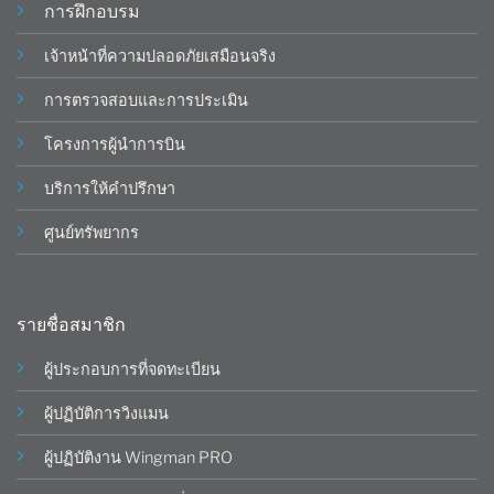
การฝึกอบรม
เจ้าหน้าที่ความปลอดภัยเสมือนจริง
การตรวจสอบและการประเมิน
โครงการผู้นำการบิน
บริการให้คำปรึกษา
ศูนย์ทรัพยากร
รายชื่อสมาชิก
ผู้ประกอบการที่จดทะเบียน
ผู้ปฏิบัติการวิงแมน
ผู้ปฏิบัติงาน Wingman PRO