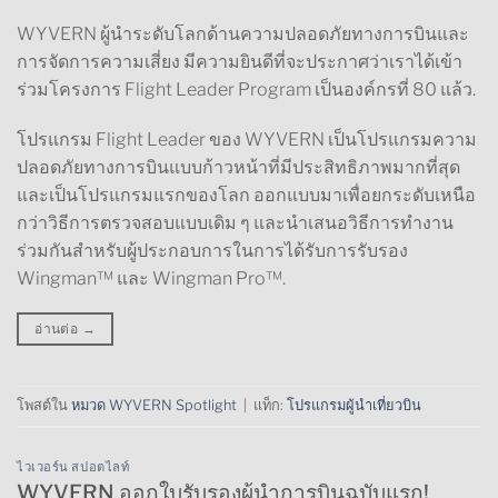
WYVERN ผู้นำระดับโลกด้านความปลอดภัยทางการบินและ
การจัดการความเสี่ยง มีความยินดีที่จะประกาศว่าเราได้เข้า
ร่วมโครงการ Flight Leader Program เป็นองค์กรที่ 80 แล้ว.
โปรแกรม Flight Leader ของ WYVERN เป็นโปรแกรมความ
ปลอดภัยทางการบินแบบก้าวหน้าที่มีประสิทธิภาพมากที่สุด
และเป็นโปรแกรมแรกของโลก ออกแบบมาเพื่อยกระดับเหนือ
กว่าวิธีการตรวจสอบแบบเดิม ๆ และนำเสนอวิธีการทำงาน
ร่วมกันสำหรับผู้ประกอบการในการได้รับการรับรอง
Wingman™ และ Wingman Pro™.
อ่านต่อ
→
โพสต์ใน
หมวด WYVERN Spotlight
|
แท็ก:
โปรแกรมผู้นำเที่ยวบิน
ไวเวอร์น สปอตไลท์
WYVERN ออกใบรับรองผู้นำการบินฉบับแรก!