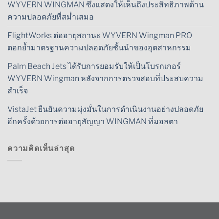
WYVERN WINGMAN ซึ่งแสดงให้เห็นถึงประสิทธิภาพด้าน
ความปลอดภัยที่สม่ำเสมอ
FlightWorks ต่ออายุสถานะ WYVERN Wingman PRO
ตอกย้ำมาตรฐานความปลอดภัยชั้นนำของอุตสาหกรรม
Palm Beach Jets ได้รับการยอมรับให้เป็นโบรกเกอร์
WYVERN Wingman หลังจากการตรวจสอบที่ประสบความ
สำเร็จ
VistaJet ยืนยันความมุ่งมั่นในการดำเนินงานอย่างปลอดภัย
อีกครั้งด้วยการต่ออายุสัญญา WINGMAN ที่มอลตา
ความคิดเห็นล่าสุด