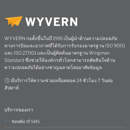
WYVERN ก่อตั้งขึ้นในปี 1991 เป็นผู้นำด้านความปลอดภัย
ทางการบินและอวกาศที่ได้รับการรับรองมาตรฐาน ISO 9001
และ ISO 27001 และเป็นผู้คิดค้นมาตรฐาน Wingman
Standard ซึ่งช่วยให้องค์กรทั่วโลกสามารถตัดสินใจด้าน
ความปลอดภัยได้อย่างชาญฉลาดโดยอาศัยข้อมูล.
มีบริการให้ความช่วยเหลือตลอด 24 ชั่วโมง 7 วันต่อ
สัปดาห์
บริการของเรา
ซอฟต์แวร์ SMS