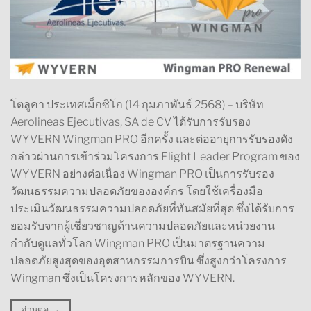
โตลูคา ประเทศเม็กซิโก (14 กุมภาพันธ์ 2568) – บริษัท
Aerolineas Ejecutivas, SA de CV ได้รับการรับรอง
WYVERN Wingman PRO อีกครั้ง และต่ออายุการรับรองดัง
กล่าวผ่านการเข้าร่วมโครงการ Flight Leader Program ของ
WYVERN อย่างต่อเนื่อง Wingman PRO เป็นการรับรอง
วัฒนธรรมความปลอดภัยขององค์กร โดยใช้เครื่องมือ
ประเมินวัฒนธรรมความปลอดภัยที่ทันสมัยที่สุด ซึ่งได้รับการ
ยอมรับจากผู้เชี่ยวชาญด้านความปลอดภัยและหน่วยงาน
กำกับดูแลทั่วโลก Wingman PRO เป็นมาตรฐานความ
ปลอดภัยสูงสุดของอุตสาหกรรมการบิน ซึ่งสูงกว่าโครงการ
Wingman ซึ่งเป็นโครงการหลักของ WYVERN.
อ่านต่อ
→