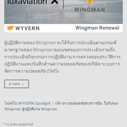
ผู้ปฏิบัติงานของ Wingman จะได้รับการประเมินตามเกณฑ์
มาตรฐานของ Wingman ขอบเขตของการประเมินรวมถึง
การประเมินกิจกรรมการปฏิบัติงาน การตรวจสอบประวัติการ
ปฏิบัติงานและบันทึกด้านความปลอดภัยของบริษัท ระบบการ
จัดการความปลอดภัย (SMS)
อ่านต่อ
→
โพสต์ใน
WYVERN Spotlight
|
แท็ก
ความปลอดภัยทางการบิน
,
ใบรับรอง
Wingman
,
ผู้ปฏิบัติงาน Wingman
ไวเวอร์น สปอตไลท์