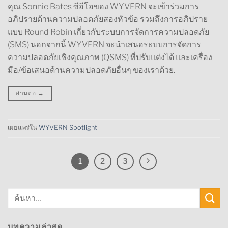
คุณ Sonnie Bates ซีอีโอของ WYVERN จะเข้าร่วมการ
อภิปรายด้านความปลอดภัยสองหัวข้อ รวมถึงการอภิปราย
แบบ Round Robin เกี่ยวกับระบบการจัดการความปลอดภัย
(SMS) นอกจากนี้ WYVERN จะนำเสนอระบบการจัดการ
ความปลอดภัยเชิงคุณภาพ (QSMS) ที่ปรับแต่งได้ และเครื่อง
มือ/ข้อเสนอด้านความปลอดภัยอื่นๆ ของเราด้วย.
อ่านต่อ
→
เผยแพร่ใน
WYVERN Spotlight
1
2
3
บทความล่าสุด