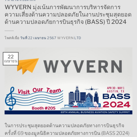
WYVERN มุ่งเน้นการพัฒนาการบริหารจัดการ
ความเสี่ยงด้านความปลอดภัยในงานประชุมสุดยอด
ด้านความปลอดภัยการบินธุรกิจ (BASS) ปี 2024
โพสต์เมื่อ
วันที่ 22 เมษายน 2567
WYVERN
LTD
22
เมษายน
ในการประชุมสุดยอดด้านความปลอดภัยทางการบินธุรกิจ
ครั้งที่ 69 ของมูลนิธิความปลอดภัยทางการบิน (BASS 2024)