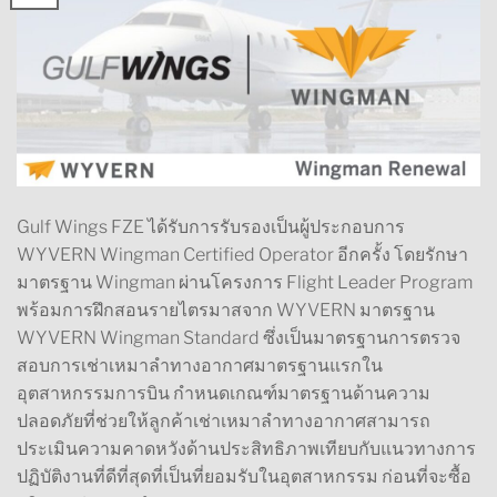
Gulf Wings FZE ได้รับการรับรองเป็นผู้ประกอบการ
WYVERN Wingman Certified Operator อีกครั้ง โดยรักษา
มาตรฐาน Wingman ผ่านโครงการ Flight Leader Program
พร้อมการฝึกสอนรายไตรมาสจาก WYVERN มาตรฐาน
WYVERN Wingman Standard ซึ่งเป็นมาตรฐานการตรวจ
สอบการเช่าเหมาลำทางอากาศมาตรฐานแรกใน
อุตสาหกรรมการบิน กำหนดเกณฑ์มาตรฐานด้านความ
ปลอดภัยที่ช่วยให้ลูกค้าเช่าเหมาลำทางอากาศสามารถ
ประเมินความคาดหวังด้านประสิทธิภาพเทียบกับแนวทางการ
ปฏิบัติงานที่ดีที่สุดที่เป็นที่ยอมรับในอุตสาหกรรม ก่อนที่จะซื้อ