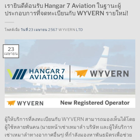
เรายินดีต้อนรับ Hangar 7 Aviation ในฐานะผู้
ประกอบการที่จดทะเบียนกับ WYVERN รายใหม่!
โพสต์เมื่อ
วันที่ 23 เมษายน 2567
WYVERN
LTD
23
เมษายน
ผู้ให้บริการที่ลงทะเบียนกับ WYVERN สามารถมองเห็นได้โดย
ผู้ใช้หลายพันคน (นายหน้าเช่าเหมาลำ บริษัท และผู้ให้บริการ
เช่าเหมาลำทางอากาศอื่นๆ) ที่กำลังมองหาพันธมิตรเพื่อช่วย