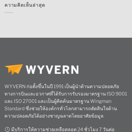
ความคิดเห็นล่าสุด
WYVERN ก่อตั้งขึ้นในปี 1991 เป็นผู้นำด้านความปลอดภัย
ทางการบินและอวกาศที่ได้รับการรับรองมาตรฐาน ISO 9001
และ ISO 27001 และเป็นผู้คิดค้นมาตรฐาน Wingman
Standard ซึ่งช่วยให้องค์กรทั่วโลกสามารถตัดสินใจด้าน
ความปลอดภัยได้อย่างชาญฉลาดโดยอาศัยข้อมูล.
มีบริการให้ความช่วยเหลือตลอด 24 ชั่วโมง 7 วันต่อ