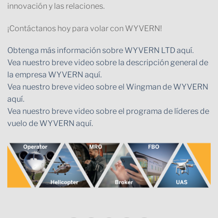
innovación y las relaciones.
¡Contáctanos hoy para volar con WYVERN!
Obtenga más información sobre WYVERN LTD aquí.
Vea nuestro breve video sobre la descripción general de
la empresa WYVERN aquí.
Vea nuestro breve video sobre el Wingman de WYVERN
aquí.
Vea nuestro breve video sobre el programa de líderes de
vuelo de WYVERN aquí.