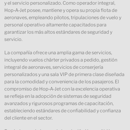
y el servicio personalizado. Como operador integral,
Hop‑A‑Jet posee, mantiene y opera su propia flota de
aeronaves, empleando pilotos, tripulaciones de vuelo y
personal operativo altamente capacitados para
garantizar los más altos estándares de seguridad y
servicio.
La compañía ofrece una amplia gama de servicios,
incluyendo vuelos chárter privados a pedido, gestión
integral de aeronaves, servicios de conserjería
personalizados y una sala VIP de primera clase diseñada
para la comodidad y conveniencia de los pasajeros. El
compromiso de Hop‑A‑Jet con la excelencia operativa
se refleja en la adopción de sistemas de seguridad
avanzados y rigurosos programas de capacitación,
estableciendo estándares de confiabilidad y confianza
del cliente en el sector.