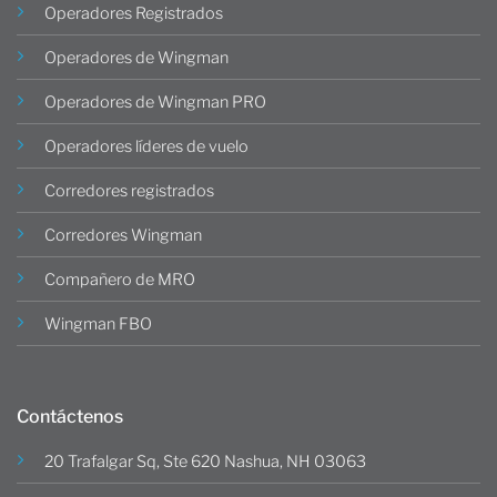
Operadores Registrados
Operadores de Wingman
Operadores de Wingman PRO
Operadores líderes de vuelo
Corredores registrados
Corredores Wingman
Compañero de MRO
Wingman FBO
Contáctenos
20 Trafalgar Sq, Ste 620 Nashua, NH 03063