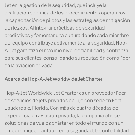
Jet en la gestión de la seguridad, que incluye la
evaluación continua de los procedimientos operativos,
la capacitación de pilotos y las estrategias de mitigación
de riesgos. Al integrar prácticas de seguridad
predictivas y fomentar una cultura donde cada miembro
del equipo contribuye activamente a la seguridad, Hop-
A-Jet garantiza el máximo nivel de fiabilidad y confianza
para sus clientes, consolidando su reputación como líder
en la aviación privada.
Acerca de Hop-A-Jet Worldwide Jet Charter
Hop‑A‑Jet Worldwide Jet Charter es un proveedor líder
de servicios de jets privados de lujo con sede en Fort
Lauderdale, Florida. Con más de cuatro décadas de
experiencia en aviación privada, la compañía ofrece
soluciones de vuelos chárter en todo el mundo con un
enfoque inquebrantable en la seguridad, la confiabilidad