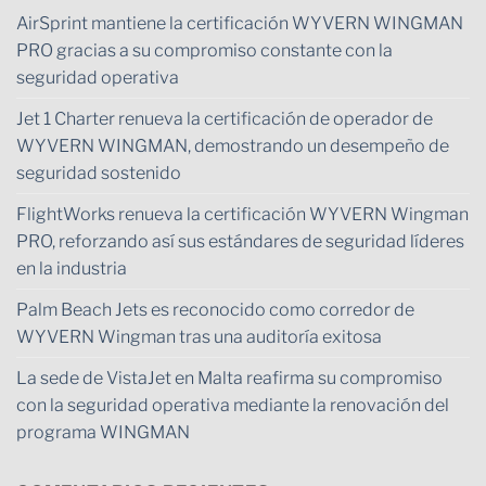
AirSprint mantiene la certificación WYVERN WINGMAN
PRO gracias a su compromiso constante con la
seguridad operativa
Jet 1 Charter renueva la certificación de operador de
WYVERN WINGMAN, demostrando un desempeño de
seguridad sostenido
FlightWorks renueva la certificación WYVERN Wingman
PRO, reforzando así sus estándares de seguridad líderes
en la industria
Palm Beach Jets es reconocido como corredor de
WYVERN Wingman tras una auditoría exitosa
La sede de VistaJet en Malta reafirma su compromiso
con la seguridad operativa mediante la renovación del
programa WINGMAN