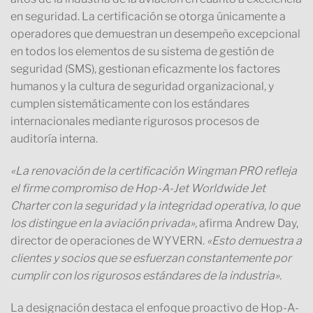
en seguridad. La certificación se otorga únicamente a
operadores que demuestran un desempeño excepcional
en todos los elementos de su sistema de gestión de
seguridad (SMS), gestionan eficazmente los factores
humanos y la cultura de seguridad organizacional, y
cumplen sistemáticamente con los estándares
internacionales mediante rigurosos procesos de
auditoría interna.
«La renovación de la certificación Wingman PRO refleja
el firme compromiso de Hop-A-Jet Worldwide Jet
Charter con la seguridad y la integridad operativa, lo que
los distingue en la aviación privada»,
afirma Andrew Day,
director de operaciones de WYVERN.
«Esto demuestra a
clientes y socios que se esfuerzan constantemente por
cumplir con los rigurosos estándares de la industria».
La designación destaca el enfoque proactivo de Hop-A-