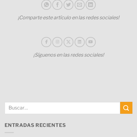
¡Comparte este artículo en las redes sociales!
¡Síguenos en las redes sociales!
ENTRADAS RECIENTES