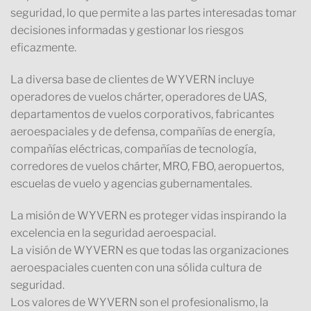
seguridad, lo que permite a las partes interesadas tomar
decisiones informadas y gestionar los riesgos
eficazmente.
La diversa base de clientes de WYVERN incluye
operadores de vuelos chárter, operadores de UAS,
departamentos de vuelos corporativos, fabricantes
aeroespaciales y de defensa, compañías de energía,
compañías eléctricas, compañías de tecnología,
corredores de vuelos chárter, MRO, FBO, aeropuertos,
escuelas de vuelo y agencias gubernamentales.
La misión de WYVERN es proteger vidas inspirando la
excelencia en la seguridad aeroespacial.
La visión de WYVERN es que todas las organizaciones
aeroespaciales cuenten con una sólida cultura de
seguridad.
Los valores de WYVERN son el profesionalismo, la