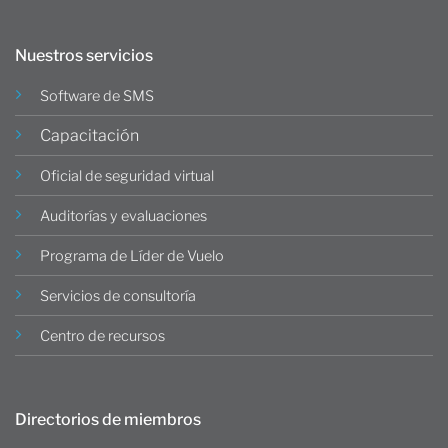
Nuestros servicios
Software de SMS
Capacitación
Oficial de seguridad virtual
Auditorías y evaluaciones
Programa de Líder de Vuelo
Servicios de consultoría
Centro de recursos
Directorios de miembros