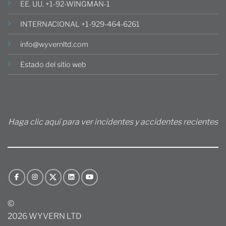
EE. UU. +1-92-WINGMAN-1
INTERNACIONAL +1-929-464-6261
info@wyvernltd.com
Estado del sitio web
Haga clic aquí para ver incidentes y accidentes recientes
©
2026 WYVERN LTD