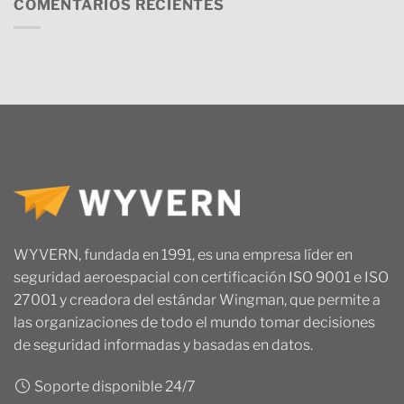
COMENTARIOS RECIENTES
WYVERN, fundada en 1991, es una empresa líder en
seguridad aeroespacial con certificación ISO 9001 e ISO
27001 y creadora del estándar Wingman, que permite a
las organizaciones de todo el mundo tomar decisiones
de seguridad informadas y basadas en datos.
Soporte disponible 24/7