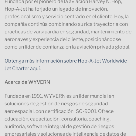
Fundada por el pionero de la aviación Harvey N. Hop,
Hop‑A‑Jet ha forjado un legado de innovación,
profesionalismo y servicio centrado en el cliente. Hoy, la
compañía continúa combinando su rica trayectoria con
prácticas de vanguardia en seguridad, mantenimiento de
aeronaves y experiencia del cliente, posicionándose
como un líder de confianza en la aviación privada global.
Obtenga más información sobre Hop-A-Jet Worldwide
Jet Charter aquí.
Acerca de WYVERN
Fundada en 1991, WYVERN es un líder mundial en
soluciones de gestión de riesgos de seguridad
aeroespacial, con certificación ISO-9001. Ofrece
educación, capacitación, consultoría, coaching,
auditoría, software integral de gestión de riesgos
empresariales y soluciones de inteligencia de datos de