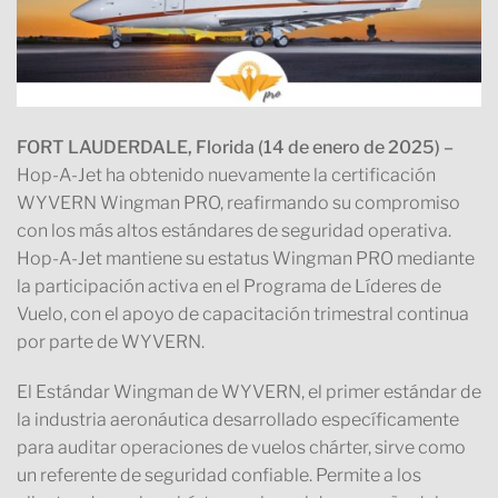
FORT LAUDERDALE, Florida (14 de enero de 2025) –
Hop-A-Jet ha obtenido nuevamente la certificación
WYVERN Wingman PRO, reafirmando su compromiso
con los más altos estándares de seguridad operativa.
Hop-A-Jet mantiene su estatus Wingman PRO mediante
la participación activa en el Programa de Líderes de
Vuelo, con el apoyo de capacitación trimestral continua
por parte de WYVERN.
El Estándar Wingman de WYVERN, el primer estándar de
la industria aeronáutica desarrollado específicamente
para auditar operaciones de vuelos chárter, sirve como
un referente de seguridad confiable. Permite a los