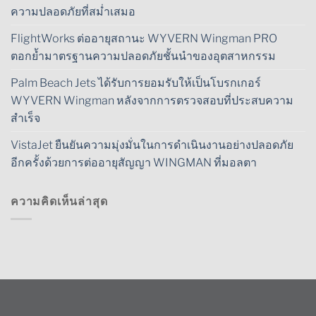
ความปลอดภัยที่สม่ำเสมอ
FlightWorks ต่ออายุสถานะ WYVERN Wingman PRO
ตอกย้ำมาตรฐานความปลอดภัยชั้นนำของอุตสาหกรรม
Palm Beach Jets ได้รับการยอมรับให้เป็นโบรกเกอร์
WYVERN Wingman หลังจากการตรวจสอบที่ประสบความ
สำเร็จ
VistaJet ยืนยันความมุ่งมั่นในการดำเนินงานอย่างปลอดภัย
อีกครั้งด้วยการต่ออายุสัญญา WINGMAN ที่มอลตา
ความคิดเห็นล่าสุด