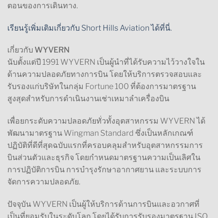
ตอนของการเดินทาง.
เรียนรู้เพิ่มเติมเกี่ยวกับ Short Hills Aviation ได้ที่นี่.
เกี่ยวกับ WYVERN
นับตั้งแต่ปี 1991 WYVERN เป็นผู้นำที่ได้รับความไว้วางใจใน
ด้านความปลอดภัยทางการบิน โดยให้บริการตรวจสอบและ
รับรองแก่บริษัทในกลุ่ม Fortune 100 ที่ต้องการมาตรฐาน
สูงสุดสำหรับการดำเนินงานเช่าเหมาลำเครื่องบิน
เพื่อยกระดับความปลอดภัยทั่วทั้งอุตสาหกรรม WYVERN ได้
พัฒนามาตรฐาน Wingman Standard ซึ่งเป็นหลักเกณฑ์
ปฏิบัติที่ดีที่สุดฉบับแรกที่ครอบคลุมสำหรับอุตสาหกรรมการ
บินส่วนตัวและธุรกิจ โดยกำหนดมาตรฐานความเป็นเลิศใน
การปฏิบัติการบิน การบำรุงรักษาอากาศยาน และระบบการ
จัดการความปลอดภัย.
ปัจจุบัน WYVERN เป็นผู้ให้บริการด้านการบินและอวกาศที่
เป็นที่ยอมรับในระดับโลก โดยได้รับการรับรองมาตรฐาน ISO