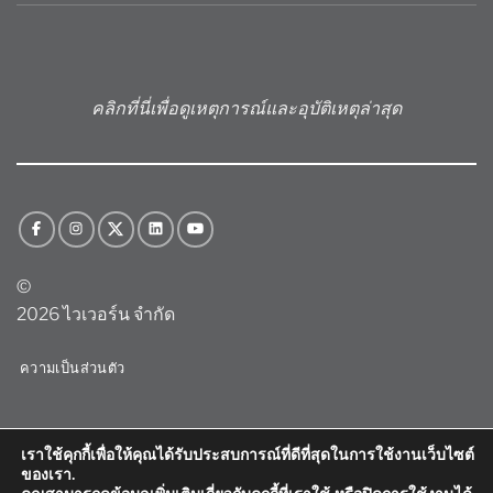
คลิกที่นี่เพื่อดูเหตุการณ์และอุบัติเหตุล่าสุด
©
2026 ไวเวอร์น จำกัด
ความเป็นส่วนตัว
เราใช้คุกกี้เพื่อให้คุณได้รับประสบการณ์ที่ดีที่สุดในการใช้งานเว็บไซต์
ของเรา.