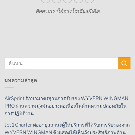
ติดตามเราได้ทางโซเชียลมีเดีย!
บทความล่าสุด
AirSprint รักษามาตรฐานการรับรอง WYVERN WINGMAN
PRO ผ่านความมุ่งมั่นอย่างต่อเนื่องในด้านความปลอดภัยใน
การปฏิบัติงาน
Jet 1 Charter ต่ออายุสถานะผู้ให้บริการที่ได้รับการรับรองจาก
WYVERN WINGMAN ซึ่งแสดงให้เห็นถึงประสิทธิภาพด้าน