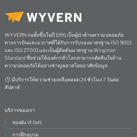
WYVERN ก่อตั้งขึ้นในปี 1991 เป็นผู้นำด้านความปลอดภัย
ทางการบินและอวกาศที่ได้รับการรับรองมาตรฐาน ISO 9001
และ ISO 27001 และเป็นผู้คิดค้นมาตรฐาน Wingman
Standard ซึ่งช่วยให้องค์กรทั่วโลกสามารถตัดสินใจด้าน
ความปลอดภัยได้อย่างชาญฉลาดโดยอาศัยข้อมูล.
มีบริการให้ความช่วยเหลือตลอด 24 ชั่วโมง 7 วันต่อ
สัปดาห์
บริการของเรา
ซอฟต์แวร์ SMS
การฝึกอบรม