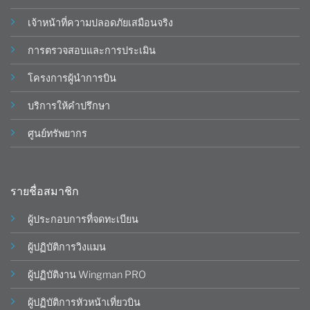
เจ้าหน้าที่ความปลอดภัยเสมือนจริง
การตรวจสอบและการประเมิน
โครงการผู้นำการบิน
บริการให้คำปรึกษา
ศูนย์ทรัพยากร
รายชื่อสมาชิก
ผู้ประกอบการที่จดทะเบียน
ผู้ปฏิบัติการวิงแมน
ผู้ปฏิบัติงาน Wingman PRO
ผู้ปฏิบัติการหัวหน้าเที่ยวบิน