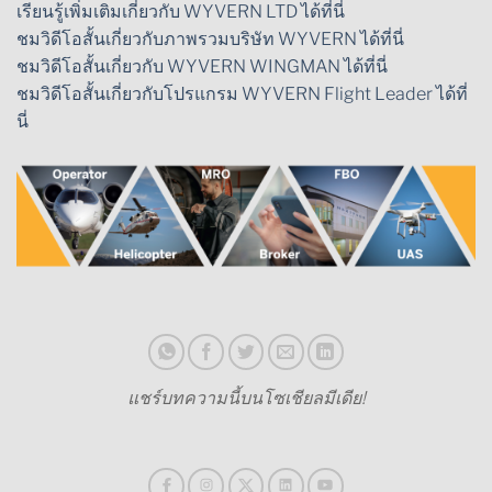
เรียนรู้เพิ่มเติมเกี่ยวกับ WYVERN LTD ได้ที่นี่
ชมวิดีโอสั้นเกี่ยวกับภาพรวมบริษัท WYVERN ได้ที่นี่
ชมวิดีโอสั้นเกี่ยวกับ WYVERN WINGMAN ได้ที่นี่
ชมวิดีโอสั้นเกี่ยวกับโปรแกรม WYVERN Flight Leader ได้ที่
นี่
แชร์บทความนี้บนโซเชียลมีเดีย!