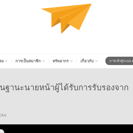
รม
การเป็นสมาชิก
ทรัพยากร
เกี่ยวกับ
การเข้าสู่ระบบ
 ในฐานะนายหน้าผู้ได้รับการรับรองจาก
EAU