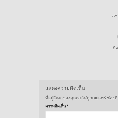
แชร
ติ
แสดงความคิดเห็น
ที่อยู่อีเมลของคุณจะไม่ถูกเผยแพร่
ช่องท
ความคิดเห็น
*