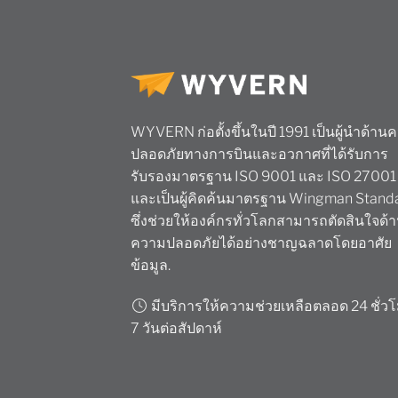
WYVERN ก่อตั้งขึ้นในปี 1991 เป็นผู้นำด้าน
ปลอดภัยทางการบินและอวกาศที่ได้รับการ
รับรองมาตรฐาน ISO 9001 และ ISO 27001
และเป็นผู้คิดค้นมาตรฐาน Wingman Stand
ซึ่งช่วยให้องค์กรทั่วโลกสามารถตัดสินใจด้
ความปลอดภัยได้อย่างชาญฉลาดโดยอาศัย
ข้อมูล.
มีบริการให้ความช่วยเหลือตลอด 24 ชั่ว
7 วันต่อสัปดาห์