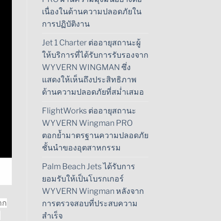
เนื่องในด้านความปลอดภัยใน
การปฏิบัติงาน
Jet 1 Charter ต่ออายุสถานะผู้
ให้บริการที่ได้รับการรับรองจาก
WYVERN WINGMAN ซึ่ง
แสดงให้เห็นถึงประสิทธิภาพ
ด้านความปลอดภัยที่สม่ำเสมอ
FlightWorks ต่ออายุสถานะ
WYVERN Wingman PRO
ตอกย้ำมาตรฐานความปลอดภัย
ชั้นนำของอุตสาหกรรม
Palm Beach Jets ได้รับการ
ยอมรับให้เป็นโบรกเกอร์
WYVERN Wingman หลังจาก
าก
การตรวจสอบที่ประสบความ
ก
สำเร็จ