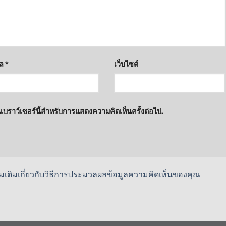
มล
*
เว็บไซต์
นเบราว์เซอร์นี้สำหรับการแสดงความคิดเห็นครั้งต่อไป.
เพิ่มเติมเกี่ยวกับวิธีการประมวลผลข้อมูลความคิดเห็นของคุณ