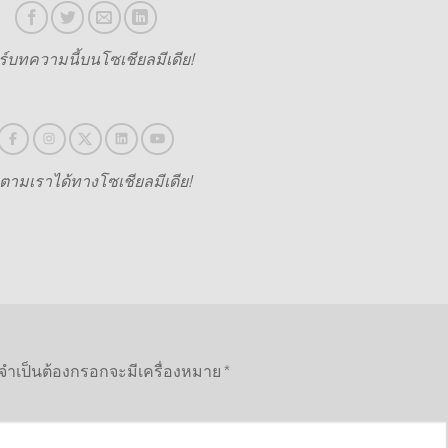
์บทความนี้บนโซเชียลมีเดีย!
ดตามเราได้ทางโซเชียลมีเดีย!
ี่จำเป็นต้องกรอกจะมีเครื่องหมาย
*