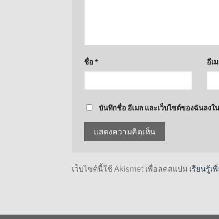
ชื่อ
*
อีเ
บันทึกชื่อ อีเมล และเว็บไซต์ของฉันลงใ
เว็บไซต์นี้ใช้ Akismet เพื่อลดสแปม
เรียนรู้