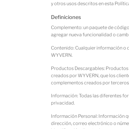
y otros usos descritos en esta Polític
Definiciones
Complemento: un paquete de código,
agregar nueva funcionalidad o cambi
Contenido: Cualquier información o d
WYVERN.
Productos Descargables: Productos
creados por WYVERN, que los clientes
complementos creados por terceros, 
Información: Todas las diferentes f
privacidad.
Información Personal: Información qu
dirección, correo electrónico o núme