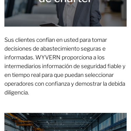
Sus clientes confían en usted para tomar
decisiones de abastecimiento seguras e
informadas. WYVERN proporciona a los
intermediarios información de seguridad fiable y
en tiempo real para que puedan seleccionar
operadores con confianza y demostrar la debida
diligencia.