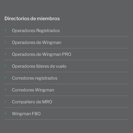
Directorios de miembros
Operadores Registrados
Operadores de Wingman
Operadores de Wingman PRO
Operadores líderes de vuelo
Corredores registrados
Corredores Wingman
Compañero de MRO
Wingman FBO