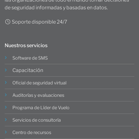
de seguridad informadas y basadas en datos.
Soporte disponible 24/7
Nuestros servicios
Software de SMS
Capacitación
Oficial de seguridad virtual
Auditorías y evaluaciones
Programa de Líder de Vuelo
Servicios de consultoría
Centro de recursos