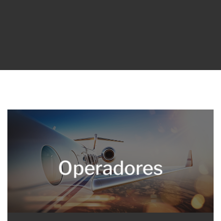
Operadores