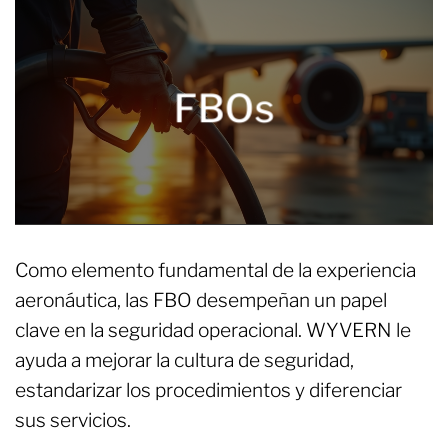
FBOs
Como elemento fundamental de la experiencia
aeronáutica, las FBO desempeñan un papel
clave en la seguridad operacional. WYVERN le
ayuda a mejorar la cultura de seguridad,
estandarizar los procedimientos y diferenciar
sus servicios.