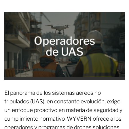
Operadores
de UAS
El panorama de los sistemas aéreos no
tripulados (UAS), en constante evolución, exige
un enfoque proactivo en materia de seguridad y
cumplimiento normativo. WYVERN ofrece a los
operadores y programas de drones soluciones