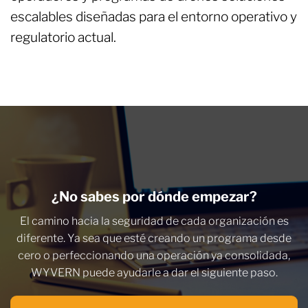
escalables diseñadas para el entorno operativo y
regulatorio actual.
¿No sabes por dónde empezar?
El camino hacia la seguridad de cada organización es
diferente. Ya sea que esté creando un programa desde
cero o perfeccionando una operación ya consolidada,
WYVERN puede ayudarle a dar el siguiente paso.