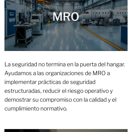
MRO
La seguridad no termina en la puerta del hangar.
Ayudamos a las organizaciones de MRO a
implementar prácticas de seguridad
estructuradas, reducir el riesgo operativo y
demostrar su compromiso con la calidad y el
cumplimiento normativo.