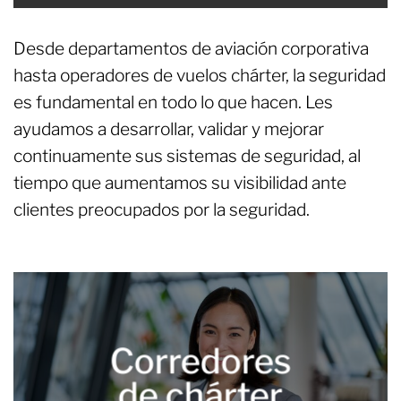
Desde departamentos de aviación corporativa
hasta operadores de vuelos chárter, la seguridad
es fundamental en todo lo que hacen. Les
ayudamos a desarrollar, validar y mejorar
continuamente sus sistemas de seguridad, al
tiempo que aumentamos su visibilidad ante
clientes preocupados por la seguridad.
Corredores
de chárter