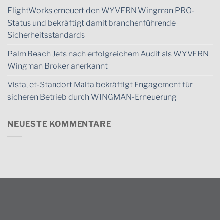
FlightWorks erneuert den WYVERN Wingman PRO-
Status und bekräftigt damit branchenführende
Sicherheitsstandards
Palm Beach Jets nach erfolgreichem Audit als WYVERN
Wingman Broker anerkannt
VistaJet-Standort Malta bekräftigt Engagement für
sicheren Betrieb durch WINGMAN-Erneuerung
NEUESTE KOMMENTARE