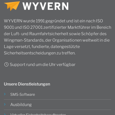
WYVERN wurde 1991 gegründet und ist ein nach ISO
9001 und ISO 27001 zertifizierter Marktführer im Bereich
der Luft- und Raumfahrtsicherheit sowie Schöpfer des
Wingman-Standards, der Organisationen weltweit in die
Lage versetzt, fundierte, datengestützte
Sicherheitsentscheidungen zu treffen.
Support rund um die Uhr verfügbar
Unsere Dienstleistungen
SMS-Software
Ausbildung