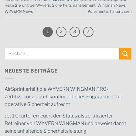
Registrierung bei Wyvern
,
Sicherheitsmanagement
,
Wingman News
,
WYVERN News |
Kommentar hinterlassen
1
2
3
NEUESTE BEITRÄGE
AirSprint erhält die WYVERN WINGMAN PRO-
Zertifizierung durch kontinuierliches Engagement für
operative Sicherheit aufrecht
Jet 1 Charter erneuert den Status als zertifizierter
Betreiber von WYVERN WINGMAN und beweist damit
seine anhaltende Sicherheitsleistung