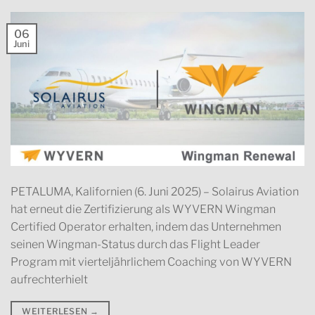
06
Juni
PETALUMA, Kalifornien (6. Juni 2025) – Solairus Aviation
hat erneut die Zertifizierung als WYVERN Wingman
Certified Operator erhalten, indem das Unternehmen
seinen Wingman-Status durch das Flight Leader
Program mit vierteljährlichem Coaching von WYVERN
aufrechterhielt
WEITERLESEN
→