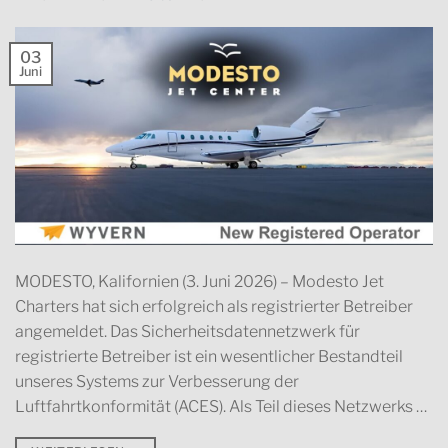
03
Juni
MODESTO, Kalifornien (3. Juni 2026) – Modesto Jet
Charters hat sich erfolgreich als registrierter Betreiber
angemeldet. Das Sicherheitsdatennetzwerk für
registrierte Betreiber ist ein wesentlicher Bestandteil
unseres Systems zur Verbesserung der
Luftfahrtkonformität (ACES). Als Teil dieses Netzwerks …