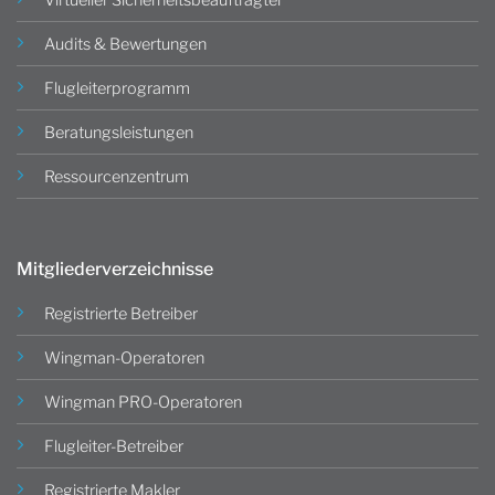
Virtueller Sicherheitsbeauftragter
Audits & Bewertungen
Flugleiterprogramm
Beratungsleistungen
Ressourcenzentrum
Mitgliederverzeichnisse
Registrierte Betreiber
Wingman-Operatoren
Wingman PRO-Operatoren
Flugleiter-Betreiber
Registrierte Makler