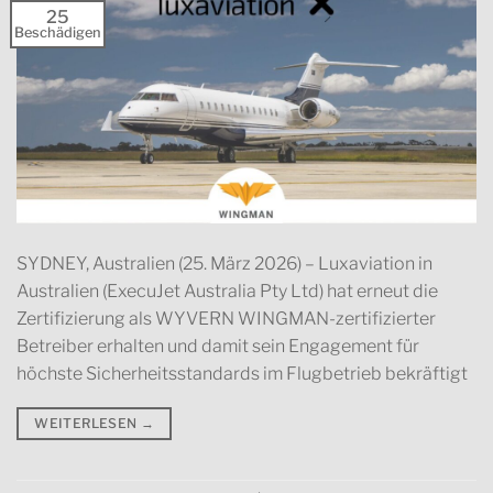
25
Beschädigen
SYDNEY, Australien (25. März 2026) – Luxaviation in
Australien (ExecuJet Australia Pty Ltd) hat erneut die
Zertifizierung als WYVERN WINGMAN-zertifizierter
Betreiber erhalten und damit sein Engagement für
höchste Sicherheitsstandards im Flugbetrieb bekräftigt
WEITERLESEN
→