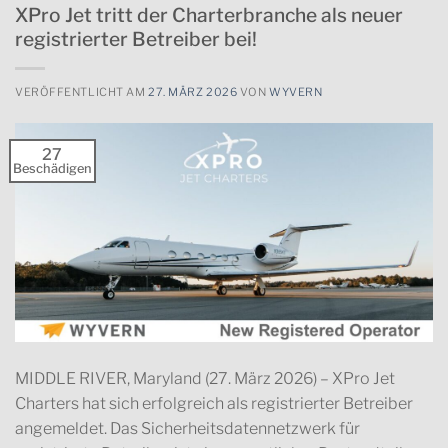
XPro Jet tritt der Charterbranche als neuer
registrierter Betreiber bei!
VERÖFFENTLICHT AM
27. MÄRZ 2026
VON
WYVERN
27
Beschädigen
MIDDLE RIVER, Maryland (27. März 2026) – XPro Jet
Charters hat sich erfolgreich als registrierter Betreiber
angemeldet. Das Sicherheitsdatennetzwerk für