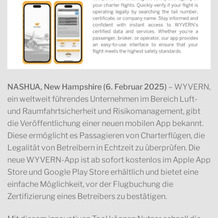
NASHUA, New Hampshire (6. Februar 2025)
– WYVERN,
ein weltweit führendes Unternehmen im Bereich Luft-
und Raumfahrtsicherheit und Risikomanagement, gibt
die Veröffentlichung einer neuen mobilen App bekannt.
Diese ermöglicht es Passagieren von Charterflügen, die
Legalität von Betreibern in Echtzeit zu überprüfen. Die
neue WYVERN-App ist ab sofort kostenlos im Apple App
Store und Google Play Store erhältlich und bietet eine
einfache Möglichkeit, vor der Flugbuchung die
Zertifizierung eines Betreibers zu bestätigen.