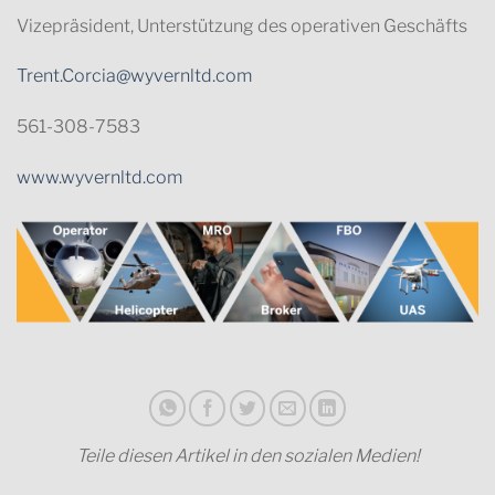
Vizepräsident, Unterstützung des operativen Geschäfts
Trent.Corcia@wyvernltd.com
561-308-7583
www.wyvernltd.com
Teile diesen Artikel in den sozialen Medien!