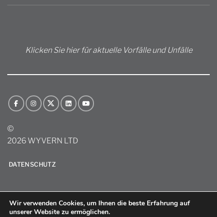
Klicken Sie hier für aktuelle Vorfälle und Unfälle
©
2026 WYVERN LTD
DATENSCHUTZ
Wir verwenden Cookies, um Ihnen die beste Erfahrung auf
unserer Website zu ermöglichen.