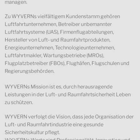
managen.
Zu WYVERNs vielfältigem Kundenstamm gehören
Luftfahrtunternehmen, Betreiber unbemannter
Luftfahrtsysteme (UAS), Firmenflugabteilungen,
Hersteller von Luft- und Raumfahrtprodukten,
Energieunternehmen, Technologieunternehmen,
Luftfahrtmakler, Wartungsbetriebe (MROs),
Flugplatzbetreiber (FBOs), Flughäfen, Flugschulen und
Regierungsbehörden.
WYVERNs Mission ist es, durch herausragende
Leistungen in der Luft- und Raumfahrtsicherheit Leben
zu schützen.
WYVERN verfolgt die Vision, dass jede Organisation der
Luft- und Raumfahrtindustrie eine gesunde
Sicherheitskultur pflegt.