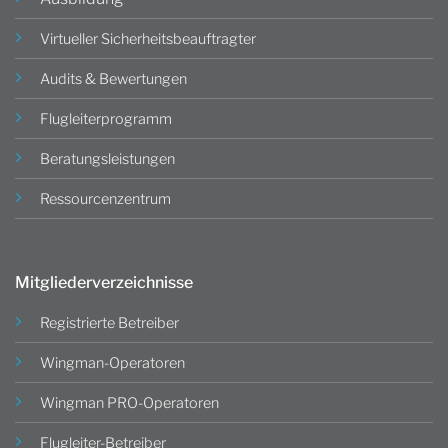
Virtueller Sicherheitsbeauftragter
Audits & Bewertungen
Flugleiterprogramm
Beratungsleistungen
Ressourcenzentrum
Mitgliederverzeichnisse
Registrierte Betreiber
Wingman-Operatoren
Wingman PRO-Operatoren
Flugleiter-Betreiber