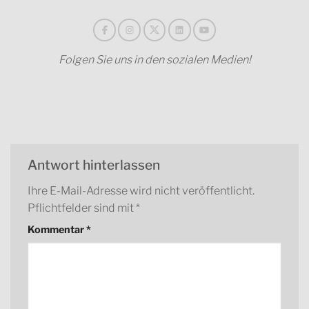
Folgen Sie uns in den sozialen Medien!
Antwort hinterlassen
Ihre E-Mail-Adresse wird nicht veröffentlicht.
Pflichtfelder sind mit
*
Kommentar
*