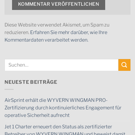
Diese Website verwendet Akismet, um Spam zu
reduzieren.
Erfahren Sie mehr darüber, wie Ihre
Kommentardaten verarbeitet werden.
NEUESTE BEITRÄGE
AirSprint erhält die WYVERN WINGMAN PRO-
Zertifizierung durch kontinuierliches Engagement für
operative Sicherheit aufrecht
Jet 1 Charter erneuert den Status als zertifizierter
Betreiber von WYVERN WINGMAN und beweist damit