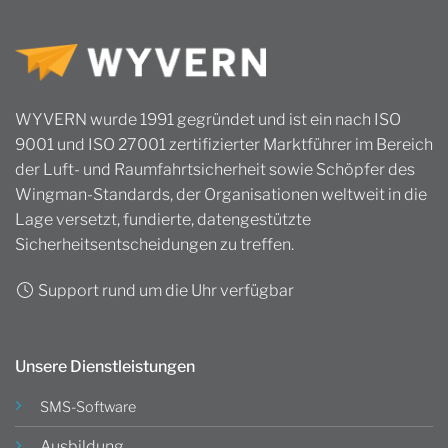
WYVERN wurde 1991 gegründet und ist ein nach ISO
9001 und ISO 27001 zertifizierter Marktführer im Bereich
der Luft- und Raumfahrtsicherheit sowie Schöpfer des
Wingman-Standards, der Organisationen weltweit in die
Lage versetzt, fundierte, datengestützte
Sicherheitsentscheidungen zu treffen.
Support rund um die Uhr verfügbar
Unsere Dienstleistungen
SMS-Software
Ausbildung