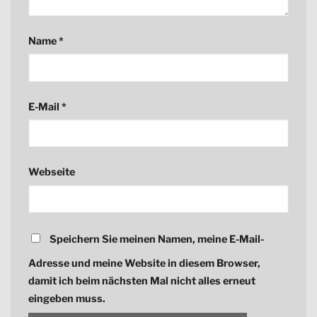
Name
*
E-Mail
*
Webseite
Speichern Sie meinen Namen, meine E-Mail-
Adresse und meine Website in diesem Browser,
damit ich beim nächsten Mal nicht alles erneut
eingeben muss.