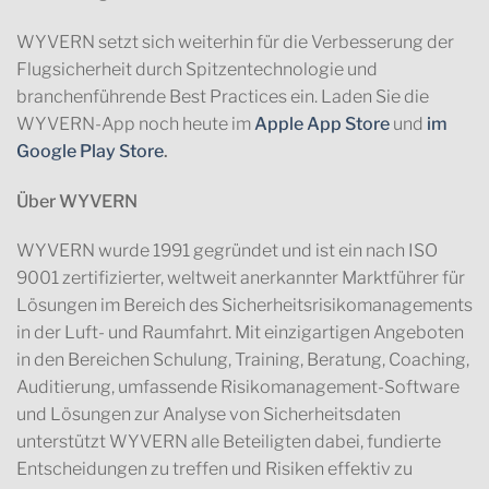
WYVERN setzt sich weiterhin für die Verbesserung der
Flugsicherheit durch Spitzentechnologie und
branchenführende Best Practices ein. Laden Sie die
WYVERN-App noch heute im
Apple App Store
und
im
Google Play Store
.
Über WYVERN
WYVERN wurde 1991 gegründet und ist ein nach ISO
9001 zertifizierter, weltweit anerkannter Marktführer für
Lösungen im Bereich des Sicherheitsrisikomanagements
in der Luft- und Raumfahrt. Mit einzigartigen Angeboten
in den Bereichen Schulung, Training, Beratung, Coaching,
Auditierung, umfassende Risikomanagement-Software
und Lösungen zur Analyse von Sicherheitsdaten
unterstützt WYVERN alle Beteiligten dabei, fundierte
Entscheidungen zu treffen und Risiken effektiv zu