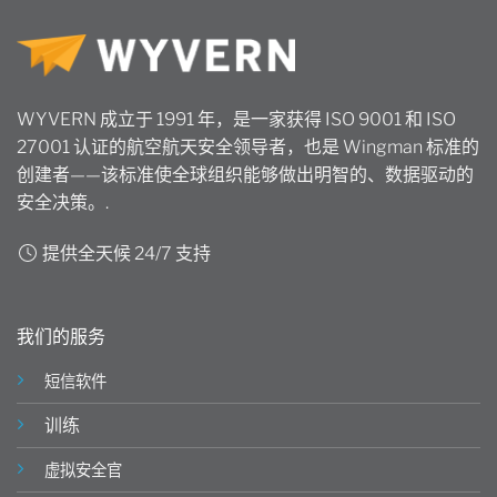
WYVERN 成立于 1991 年，是一家获得 ISO 9001 和 ISO
27001 认证的航空航天安全领导者，也是 Wingman 标准的
创建者——该标准使全球组织能够做出明智的、数据驱动的
安全决策。.
提供全天候 24/7 支持
我们的服务
短信软件
训练
虚拟安全官