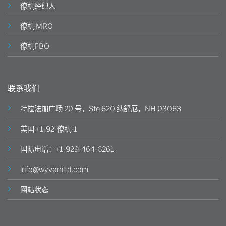
僚机经纪人
僚机 MRO
僚机FBO
联系我们
特拉法加广场 20 号，Ste 620 纳舒厄，NH 03063
美国 +1-92-僚机-1
国际电话：+1-929-464-6261
info@wyvernltd.com
网站状态