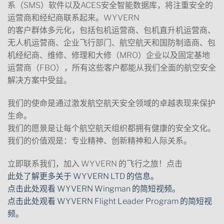
系（SMS）软件以及ACES安全智能数据库，将注重安全的
运营商和经纪商联系起来。WYVERN
的客户群体多元化，包括包机运营商、包机直升机运营商、
无人机运营商、企业飞行部门、航空航天和国防制造商、包
机经纪商、维修、修理和大修（MRO）企业以及固定基地
运营商（FBO），所有这些客户都能从我们全面的航空安全
解决方案中受益。
我们的使命是通过激发航空航天安全领域的卓越表现来保护
生命。
我们的愿景是让每个航空航天组织都拥有健康的安全文化。
我们的价值观是：专业精神、创新精神和人际关系。
立即联系我们，加入 WYVERN 的飞行之旅！点击
此处了解更多关于 WYVERN LTD 的信息。
点击此处观看 WYVERN Wingman 的简短视频。
点击此处观看 WYVERN Flight Leader Program 的简短视
频。