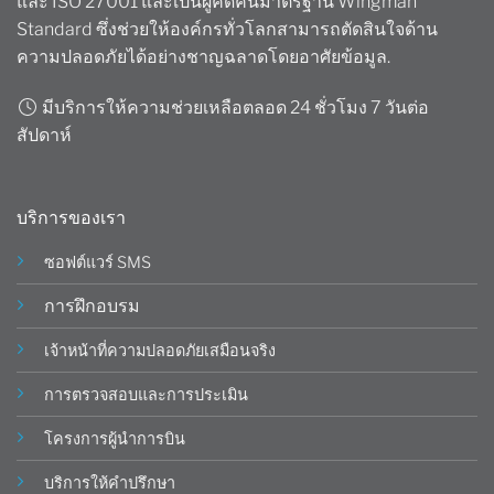
และ ISO 27001 และเป็นผู้คิดค้นมาตรฐาน Wingman
Standard ซึ่งช่วยให้องค์กรทั่วโลกสามารถตัดสินใจด้าน
ความปลอดภัยได้อย่างชาญฉลาดโดยอาศัยข้อมูล.
มีบริการให้ความช่วยเหลือตลอด 24 ชั่วโมง 7 วันต่อ
สัปดาห์
บริการของเรา
ซอฟต์แวร์ SMS
การฝึกอบรม
เจ้าหน้าที่ความปลอดภัยเสมือนจริง
การตรวจสอบและการประเมิน
โครงการผู้นำการบิน
บริการให้คำปรึกษา