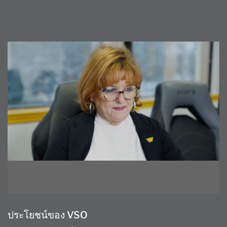
ประโยชน์ของ VSO