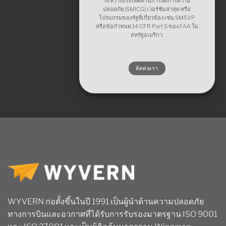
ระหว่างประเทศด้านการจัดการความ
ปลอดภัย (SMICG) เวอร์ชันล่าสุด หรือ
โปรแกรมของรัฐที่เกี่ยวข้อง เช่น SMSVP
หรือข้อกำหนด 14 CFR Part 5 ของ FAA ใน
สหรัฐอเมริกา.
ติดต่อเรา
WYVERN ก่อตั้งขึ้นในปี 1991 เป็นผู้นำด้านความปลอดภัย
ทางการบินและอวกาศที่ได้รับการรับรองมาตรฐาน ISO 9001