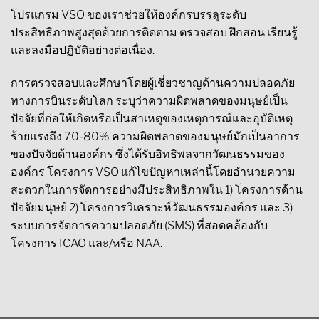
โปรแกรม VSO ของเราช่วยให้องค์กรบรรลุระดับ
ประสิทธิภาพสูงสุดด้วยการติดตาม ตรวจสอบ ฝึกสอน เรียนรู้
และลงมือปฏิบัติอย่างต่อเนื่อง.
การตรวจสอบและศึกษาโดยผู้เชี่ยวชาญด้านความปลอดภัย
ทางการบินระดับโลก ระบุว่าความผิดพลาดของมนุษย์เป็น
ปัจจัยที่ก่อให้เกิดหรือเป็นสาเหตุของเหตุการณ์และอุบัติเหตุ
ร้ายแรงถึง 70-80% ความผิดพลาดของมนุษย์มักเป็นอาการ
ของปัจจัยด้านองค์กร ซึ่งได้รับอิทธิพลจากวัฒนธรรมของ
องค์กร โครงการ VSO แก้ไขปัญหาเหล่านี้โดยอำนวยความ
สะดวกในการจัดการอย่างมีประสิทธิภาพใน 1) โครงการด้าน
ปัจจัยมนุษย์ 2) โครงการวิเคราะห์วัฒนธรรมองค์กร และ 3)
ระบบการจัดการความปลอดภัย (SMS) ที่สอดคล้องกับ
โครงการ ICAO และ/หรือ NAA.