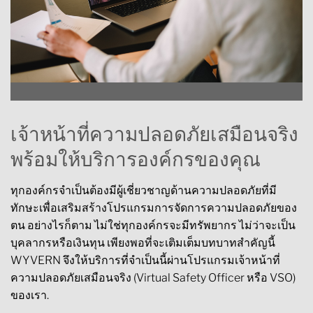
เจ้าหน้าที่ความปลอดภัยเสมือนจริง
พร้อมให้บริการองค์กรของคุณ
ทุกองค์กรจำเป็นต้องมีผู้เชี่ยวชาญด้านความปลอดภัยที่มี
ทักษะเพื่อเสริมสร้างโปรแกรมการจัดการความปลอดภัยของ
ตน อย่างไรก็ตาม ไม่ใช่ทุกองค์กรจะมีทรัพยากร ไม่ว่าจะเป็น
บุคลากรหรือเงินทุน เพียงพอที่จะเติมเต็มบทบาทสำคัญนี้
WYVERN จึงให้บริการที่จำเป็นนี้ผ่านโปรแกรมเจ้าหน้าที่
ความปลอดภัยเสมือนจริง (Virtual Safety Officer หรือ VSO)
ของเรา.