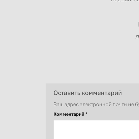
П
Оставить комментарий
Ваш адрес электронной почты не б
Комментарий
*