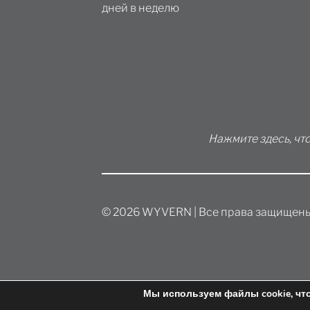
дней в неделю
Нажмите здесь, чт
© 2026 WYVERN | Все права защищен
Мы используем файлы cookie, чт