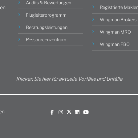
Audits & Bewertungen
Registrierte Makler
gen
Flugleiterprogramm
Wingman Brokers
Beratungsleistungen
Wingman MRO
Ressourcenzentrum
Wingman FBO
Klicken Sie hier für aktuelle Vorfälle und Unfälle
en