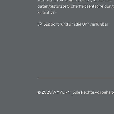
datengestützte Sicherheitsentscheidun
zu treffen.
Support rund um die Uhr verfügbar
© 2026 WYVERN | Alle Rechte vorbehalt