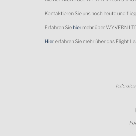
Kontaktieren Sie uns noch heute und fl
Erfahren Sie
hier
mehr über WYVERN LT
Hier
erfahren Sie mehr über das Flight
Teile die
Fol