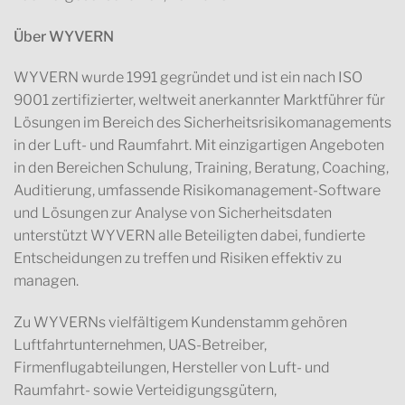
Über WYVERN
WYVERN wurde 1991 gegründet und ist ein nach ISO
9001 zertifizierter, weltweit anerkannter Marktführer für
Lösungen im Bereich des Sicherheitsrisikomanagements
in der Luft- und Raumfahrt. Mit einzigartigen Angeboten
in den Bereichen Schulung, Training, Beratung, Coaching,
Auditierung, umfassende Risikomanagement-Software
und Lösungen zur Analyse von Sicherheitsdaten
unterstützt WYVERN alle Beteiligten dabei, fundierte
Entscheidungen zu treffen und Risiken effektiv zu
managen.
Zu WYVERNs vielfältigem Kundenstamm gehören
Luftfahrtunternehmen, UAS-Betreiber,
Firmenflugabteilungen, Hersteller von Luft- und
Raumfahrt- sowie Verteidigungsgütern,