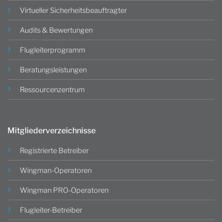
Virtueller Sicherheitsbeauftragter
Audits & Bewertungen
Flugleiterprogramm
Beratungsleistungen
Ressourcenzentrum
Mitgliederverzeichnisse
Registrierte Betreiber
Wingman-Operatoren
Wingman PRO-Operatoren
Flugleiter-Betreiber