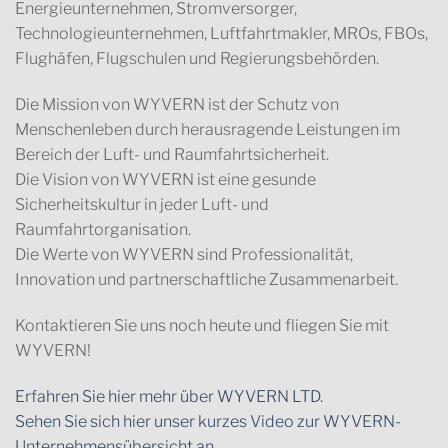
Energieunternehmen, Stromversorger,
Technologieunternehmen, Luftfahrtmakler, MROs, FBOs,
Flughäfen, Flugschulen und Regierungsbehörden.
Die Mission von WYVERN ist der Schutz von
Menschenleben durch herausragende Leistungen im
Bereich der Luft- und Raumfahrtsicherheit.
Die Vision von WYVERN ist eine gesunde
Sicherheitskultur in jeder Luft- und
Raumfahrtorganisation.
Die Werte von WYVERN sind Professionalität,
Innovation und partnerschaftliche Zusammenarbeit.
Kontaktieren Sie uns noch heute und fliegen Sie mit
WYVERN!
Erfahren Sie hier mehr über WYVERN LTD.
Sehen Sie sich hier unser kurzes Video zur WYVERN-
Unternehmensübersicht an.