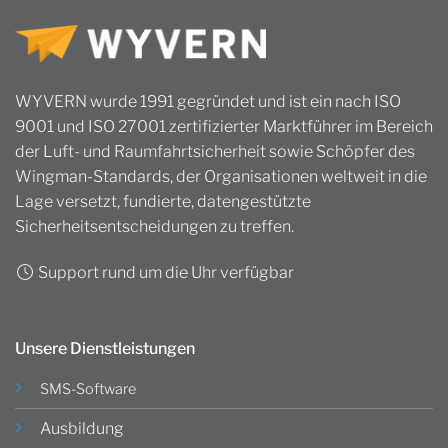
WYVERN wurde 1991 gegründet und ist ein nach ISO
9001 und ISO 27001 zertifizierter Marktführer im Bereich
der Luft- und Raumfahrtsicherheit sowie Schöpfer des
Wingman-Standards, der Organisationen weltweit in die
Lage versetzt, fundierte, datengestützte
Sicherheitsentscheidungen zu treffen.
Support rund um die Uhr verfügbar
Unsere Dienstleistungen
SMS-Software
Ausbildung