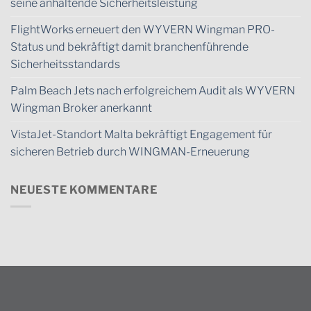
seine anhaltende Sicherheitsleistung
FlightWorks erneuert den WYVERN Wingman PRO-
Status und bekräftigt damit branchenführende
Sicherheitsstandards
Palm Beach Jets nach erfolgreichem Audit als WYVERN
Wingman Broker anerkannt
VistaJet-Standort Malta bekräftigt Engagement für
sicheren Betrieb durch WINGMAN-Erneuerung
NEUESTE KOMMENTARE