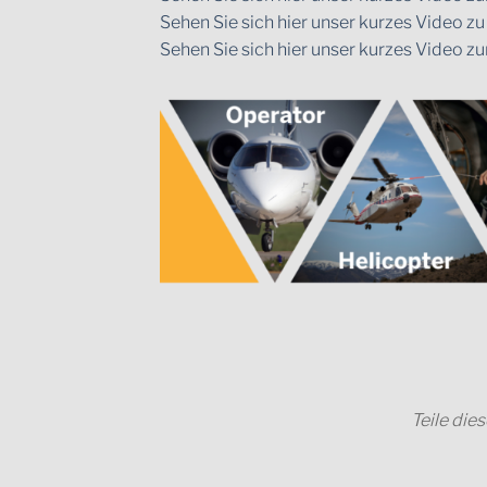
Sehen Sie sich hier unser kurzes Vide
Sehen Sie sich hier unser kurzes Video
Teile die