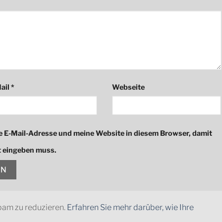
ail
*
Webseite
 E-Mail-Adresse und meine Website in diesem Browser, damit
ut eingeben muss.
pam zu reduzieren.
Erfahren Sie mehr darüber, wie Ihre