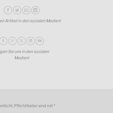
sen Artikel in den sozialen Medien!
gen Sie uns in den sozialen
Medien!
ntlicht.
Pflichtfelder sind mit
*