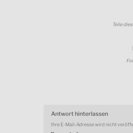
Teile die
Fol
Antwort hinterlassen
Ihre E-Mail-Adresse wird nicht veröffe