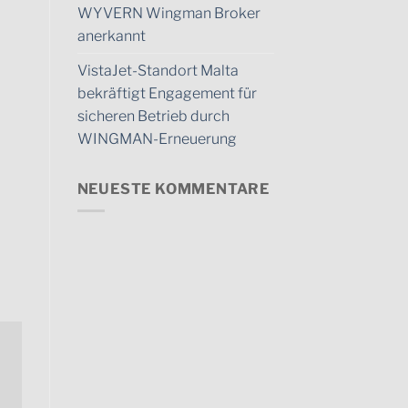
WYVERN Wingman Broker
anerkannt
VistaJet-Standort Malta
bekräftigt Engagement für
sicheren Betrieb durch
WINGMAN-Erneuerung
NEUESTE KOMMENTARE