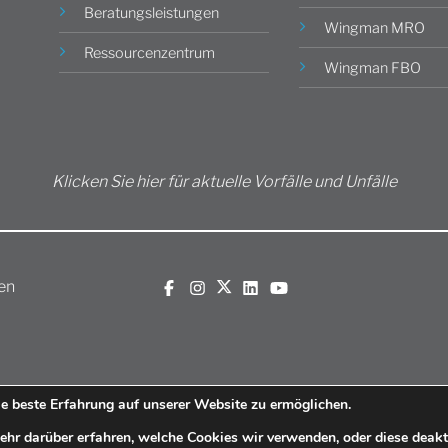
Beratungsleistungen
Wingman MRO
Ressourcenzentrum
Wingman FBO
Klicken Sie hier für aktuelle Vorfälle und Unfälle
en
e beste Erfahrung auf unserer Website zu ermöglichen.
hr darüber erfahren, welche Cookies wir verwenden, oder diese deakti