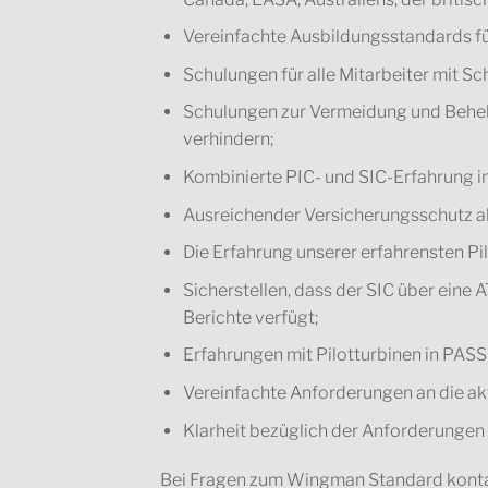
Vereinfachte Ausbildungsstandards fü
Schulungen für alle Mitarbeiter mit 
Schulungen zur Vermeidung und Beheb
verhindern;
Kombinierte PIC- und SIC-Erfahrung i
Ausreichender Versicherungsschutz als
Die Erfahrung unserer erfahrensten Pil
Sicherstellen, dass der SIC über eine
Berichte verfügt;
Erfahrungen mit Pilotturbinen in PASS
Vereinfachte Anforderungen an die akt
Klarheit bezüglich der Anforderungen 
Bei Fragen zum Wingman Standard kontak