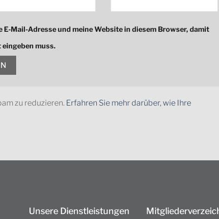
 E-Mail-Adresse und meine Website in diesem Browser, damit
ut eingeben muss.
pam zu reduzieren.
Erfahren Sie mehr darüber, wie Ihre
Unsere Dienstleistungen
Mitgliederverzeic