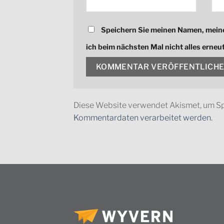
Speichern Sie meinen Namen, meine
ich beim nächsten Mal nicht alles erne
Diese Website verwendet Akismet, um S
Kommentardaten verarbeitet werden.