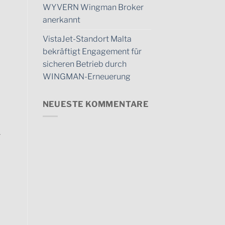
WYVERN Wingman Broker
anerkannt
VistaJet-Standort Malta
bekräftigt Engagement für
sicheren Betrieb durch
WINGMAN-Erneuerung
NEUESTE KOMMENTARE
-