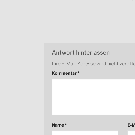
Antwort hinterlassen
Ihre E-Mail-Adresse wird nicht veröffe
Kommentar
*
Name
*
E-M