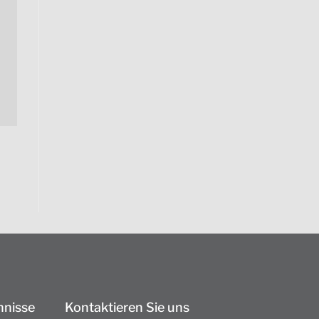
hnisse
Kontaktieren Sie uns