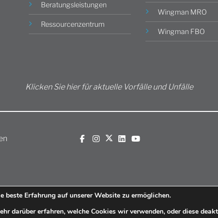
Beratungsleistungen
Wingman MRO
Ressourcenzentrum
Wingman FBO
Klicken Sie hier für aktuelle Vorfälle und Unfälle
en
e beste Erfahrung auf unserer Website zu ermöglichen.
hr darüber erfahren, welche Cookies wir verwenden, oder diese deakti