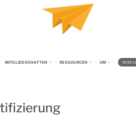
MITGLIEDSCHAFTEN
RESSOURCEN
UM
ACES-L
ifizierung