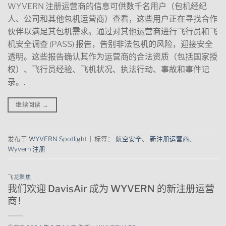
WYVERN 注册运营商的信息可供数千名用户（包机经纪
人、公司和其他包机运营商）查看，这些用户正在寻找合作
伙伴以满足其包机需求。通过对其他运营商进行飞行员和飞
机安全调查 (PASS) 报告，告别非法包机的风险，迎接安全
透明。这些报告确认其作为运营商的合法资质（包括国家授
权）、飞行员经验、飞机状况、执法行动、事故和事件记
录。.
继续阅读
→
发布于
WYVERN Spotlight
|
标签：
航空安全
、
新注册运营商
、
Wyvern 注册
飞龙聚焦
我们欢迎 DavisAir 成为 WYVERN 的新注册运营
商！