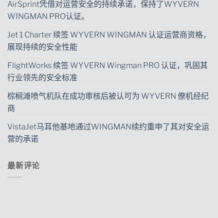
AirSprint凭借对运营安全的持续承诺，保持了WYVERN
WINGMAN PRO认证。
Jet 1 Charter 续签 WYVERN WINGMAN 认证运营商资格，
展现持续的安全性能
FlightWorks 续签 WYVERN Wingman PRO 认证，巩固其
行业领先的安全标准
棕榈滩喷气机队在成功审核后被认可为 WYVERN 僚机经纪
商
VistaJet马耳他基地通过WINGMAN续约重申了其对安全运
营的承诺
最新评论