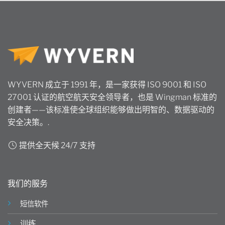
WYVERN 成立于 1991 年，是一家获得 ISO 9001 和 ISO
27001 认证的航空航天安全领导者，也是 Wingman 标准的
创建者——该标准使全球组织能够做出明智的、数据驱动的
安全决策。.
提供全天候 24/7 支持
我们的服务
短信软件
训练