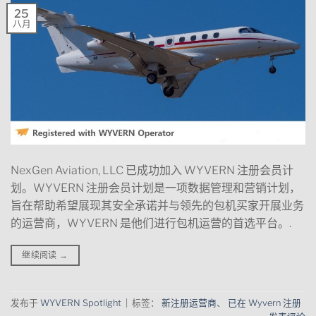
25
八月
NexGen Aviation, LLC 已成功加入 WYVERN 注册会员计
划。WYVERN 注册会员计划是一项数据管理和营销计划，
旨在帮助希望展现其安全承诺并与领先的包机买家开展业务
的运营商，WYVERN 是他们进行包机运营的首选平台。.
继续阅读
→
发布于
WYVERN Spotlight
|
标签：
新注册运营商
、
已在 Wyvern 注册