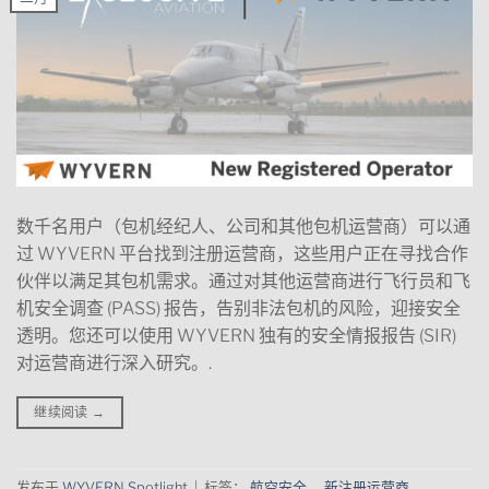
数千名用户（包机经纪人、公司和其他包机运营商）可以通
过 WYVERN 平台找到注册运营商，这些用户正在寻找合作
伙伴以满足其包机需求。通过对其他运营商进行飞行员和飞
机安全调查 (PASS) 报告，告别非法包机的风险，迎接安全
透明。您还可以使用 WYVERN 独有的安全情报报告 (SIR)
对运营商进行深入研究。.
继续阅读
→
发布于
WYVERN Spotlight
|
标签：
航空安全
、
新注册运营商
、