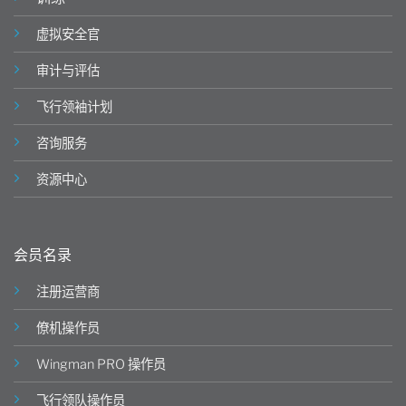
虚拟安全官
审计与评估
飞行领袖计划
咨询服务
资源中心
会员名录
注册运营商
僚机操作员
Wingman PRO 操作员
飞行领队操作员