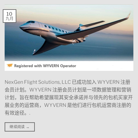
10
九月
NexGen Flight Solutions, LLC 已成功加入 WYVERN 注册
会员计划。WYVERN 注册会员计划是一项数据管理和营销
计划，旨在帮助希望展现其安全承诺并与领先的包机买家开
展业务的运营商，WYVERN 是他们进行包机运营商注册的
有效途径。.
继续阅读
→