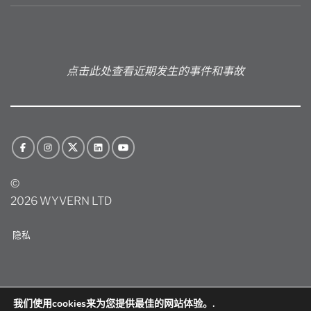
点击此处查看近期发生的事件和事故
©
2026 WYVERN LTD
隐私
我们使用cookies来为您提供最佳的网站体验。.