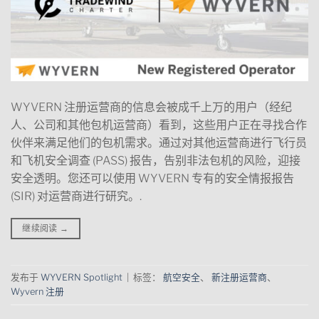
WYVERN 注册运营商的信息会被成千上万的用户（经纪
人、公司和其他包机运营商）看到，这些用户正在寻找合作
伙伴来满足他们的包机需求。通过对其他运营商进行飞行员
和飞机安全调查 (PASS) 报告，告别非法包机的风险，迎接
安全透明。您还可以使用 WYVERN 专有的安全情报报告
(SIR) 对运营商进行研究。.
继续阅读
→
发布于
WYVERN Spotlight
|
标签：
航空安全
、
新注册运营商
、
Wyvern 注册