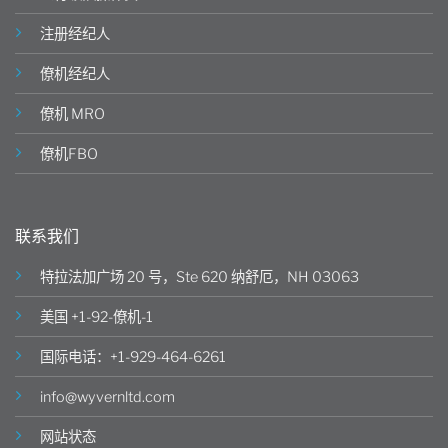
注册经纪人
僚机经纪人
僚机 MRO
僚机FBO
联系我们
特拉法加广场 20 号，Ste 620 纳舒厄，NH 03063
美国 +1-92-僚机-1
国际电话：+1-929-464-6261
info@wyvernltd.com
网站状态