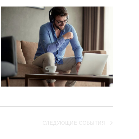
СЛЕДУЮЩИЕ
СОБЫТИЯ