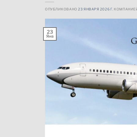
ОПУБЛИКОВАНО
23 ЯНВАРЯ 2026 Г.
КОМПАНИЕ
23
Янв