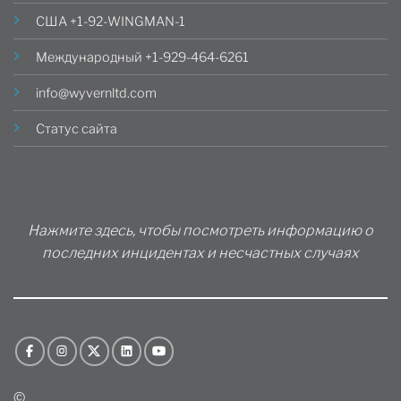
США +1-92-WINGMAN-1
Международный +1-929-464-6261
info@wyvernltd.com
Статус сайта
Нажмите здесь, чтобы посмотреть информацию о
последних инцидентах и ​​несчастных случаях
©