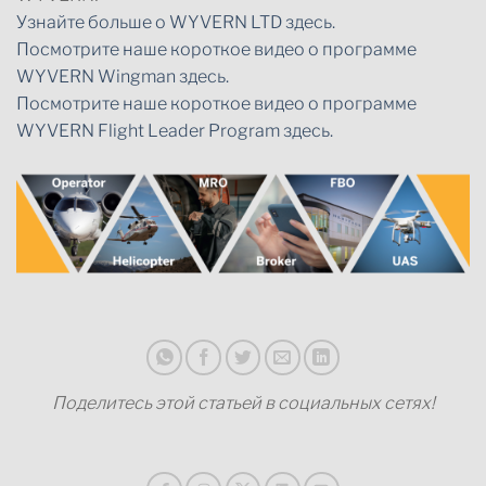
Узнайте больше о WYVERN LTD здесь.
Посмотрите наше короткое видео о программе
WYVERN Wingman здесь.
Посмотрите наше короткое видео о программе
WYVERN Flight Leader Program здесь.
Поделитесь этой статьей в социальных сетях!