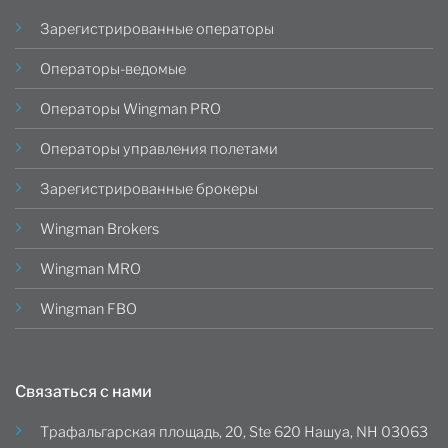
Зарегистрированные операторы
Операторы-ведомые
Операторы Wingman PRO
Операторы управления полетами
Зарегистрированные брокеры
Wingman Brokers
Wingman MRO
Wingman FBO
Связаться с нами
Трафальгарская площадь, 20, Ste 620 Нашуа, NH 03063