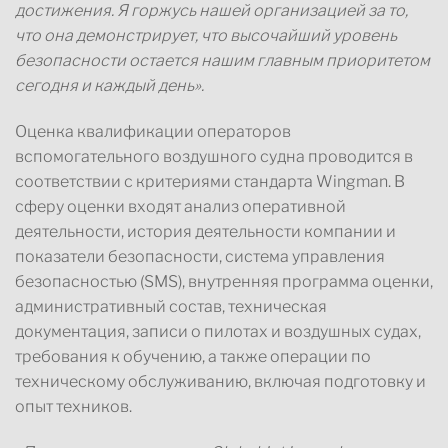
достижения. Я горжусь нашей организацией за то,
что она демонстрирует, что высочайший уровень
безопасности остается нашим главным приоритетом
сегодня и каждый день».
Оценка квалификации операторов
вспомогательного воздушного судна проводится в
соответствии с критериями стандарта Wingman. В
сферу оценки входят анализ оперативной
деятельности, история деятельности компании и
показатели безопасности, система управления
безопасностью (SMS), внутренняя программа оценки,
административный состав, техническая
документация, записи о пилотах и ​​воздушных судах,
требования к обучению, а также операции по
техническому обслуживанию, включая подготовку и
опыт техников.