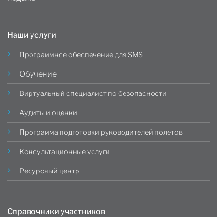
Наши услуги
Программное обеспечение для SMS
Обучение
Виртуальный специалист по безопасности
Аудиты и оценки
Программа подготовки руководителей полетов
Консультационные услуги
Ресурсный центр
Справочники участников