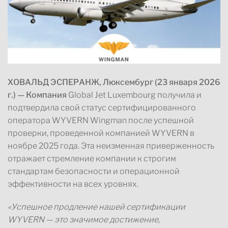
ХОВАЛЬД ЭСПЕРАНЖ, Люксембург (23 января 2026
г.) — Компания
Global Jet Luxembourg получила и
подтвердила свой статус сертифицированного
оператора WYVERN Wingman после успешной
проверки, проведенной компанией WYVERN в
ноябре 2025 года. Эта неизменная приверженность
отражает стремление компании к строгим
стандартам безопасности и операционной
эффективности на всех уровнях.
«Успешное продление нашей сертификации
WYVERN — это значимое достижение,