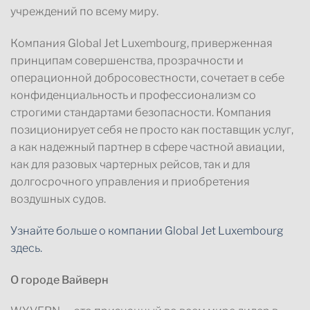
учреждений по всему миру.
Компания Global Jet Luxembourg, приверженная
принципам совершенства, прозрачности и
операционной добросовестности, сочетает в себе
конфиденциальность и профессионализм со
строгими стандартами безопасности. Компания
позиционирует себя не просто как поставщик услуг,
а как надежный партнер в сфере частной авиации,
как для разовых чартерных рейсов, так и для
долгосрочного управления и приобретения
воздушных судов.
Узнайте больше о компании Global Jet Luxembourg
здесь.
О городе Вайверн