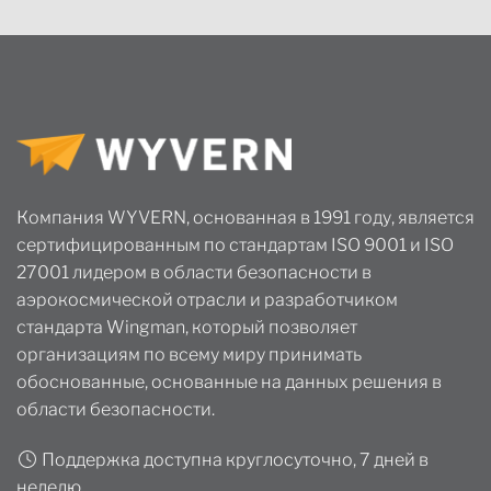
Компания WYVERN, основанная в 1991 году, является
сертифицированным по стандартам ISO 9001 и ISO
27001 лидером в области безопасности в
аэрокосмической отрасли и разработчиком
стандарта Wingman, который позволяет
организациям по всему миру принимать
обоснованные, основанные на данных решения в
области безопасности.
Поддержка доступна круглосуточно, 7 дней в
неделю