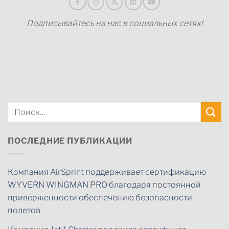
Подписывайтесь на нас в социальных сетях!
ПОСЛЕДНИЕ ПУБЛИКАЦИИ
Компания AirSprint поддерживает сертификацию
WYVERN WINGMAN PRO благодаря постоянной
приверженности обеспечению безопасности
полетов