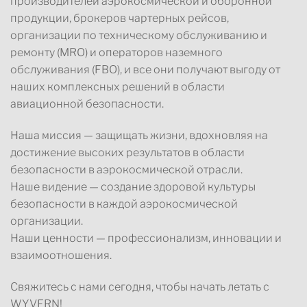
производителей аэрокосмической и оборонной
продукции, брокеров чартерных рейсов,
организации по техническому обслуживанию и
ремонту (MRO) и операторов наземного
обслуживания (FBO), и все они получают выгоду от
наших комплексных решений в области
авиационной безопасности.
Наша миссия — защищать жизни, вдохновляя на
достижение высоких результатов в области
безопасности в аэрокосмической отрасли.
Наше видение — создание здоровой культуры
безопасности в каждой аэрокосмической
организации.
Наши ценности — профессионализм, инновации и
взаимоотношения.
Свяжитесь с нами сегодня, чтобы начать летать с
WYVERN!