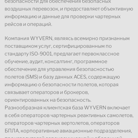
безопасности для обеспечения безопасных
воздушных перевозок, и предоставляет объективную
информацию и данные для проверки чартерных
рейсов и операций.
Компания WYVERN, являясь всемирно признанным
поставщиком услуг, сертифицированным по
стандарту ISO-9001, предлагает первоклассное
обучение, аудит, консалтинг, программное
обеспечение для управления безопасностью
полетов (SMS) и базу данных ACES, содержащую
информацию о безопасности полетов, которая
связывает операторов и брокеров,
ориентированных на безопасность.
Разнообразная клиентская база WYVERN включает
в себя операторов чартерных реактивных самолетов,
операторов чартерных вертолетов, операторов
БПЛА, корпоративные авиационные подразделения,