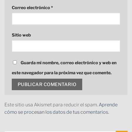
Correo electrónico
*
Sitio web
Guarda mi nombre, correo electrónico y web en
este navegador para la próxima vez que comente.
Este sitio usa Akismet para reducir el spam.
Aprende
cómo se procesan los datos de tus comentarios.