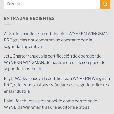
ENTRADAS RECIENTES
AirSprint mantiene la certificación WYVERN WINGMAN
PRO gracias a su compromiso constante con la
seguridad operativa
Jet 1 Charter renueva la certificación de operador de
WYVERN WINGMAN, demostrando un desempeño de
seguridad sostenido
FlightWorks renueva la certificación WYVERN Wingman
PRO, reforzando así sus estándares de seguridad líderes
en la industria
Palm Beach Jets es reconocido como corredor de
WYVERN Wingman tras una auditoría exitosa