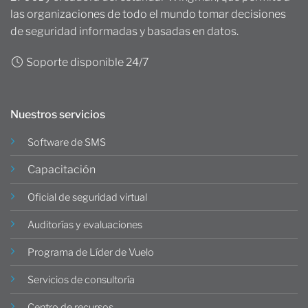
las organizaciones de todo el mundo tomar decisiones
de seguridad informadas y basadas en datos.
Soporte disponible 24/7
Nuestros servicios
Software de SMS
Capacitación
Oficial de seguridad virtual
Auditorías y evaluaciones
Programa de Líder de Vuelo
Servicios de consultoría
Centro de recursos