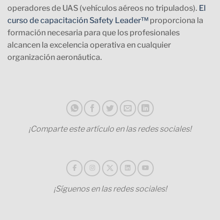
operadores de UAS (vehículos aéreos no tripulados).
El
curso de capacitación Safety Leader™
proporciona la
formación necesaria para que los profesionales
alcancen la excelencia operativa en cualquier
organización aeronáutica.
¡Comparte este artículo en las redes sociales!
¡Síguenos en las redes sociales!