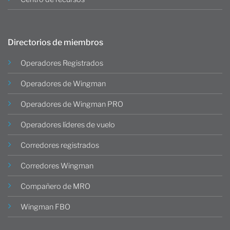
Directorios de miembros
Operadores Registrados
Operadores de Wingman
Operadores de Wingman PRO
Operadores líderes de vuelo
Corredores registrados
Corredores Wingman
Compañero de MRO
Wingman FBO