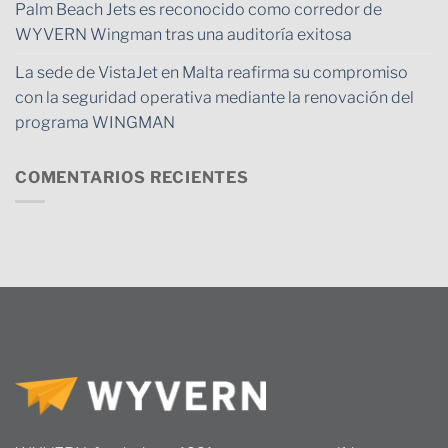
Palm Beach Jets es reconocido como corredor de
WYVERN Wingman tras una auditoría exitosa
La sede de VistaJet en Malta reafirma su compromiso
con la seguridad operativa mediante la renovación del
programa WINGMAN
COMENTARIOS RECIENTES