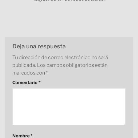
Deja una respuesta
Tu dirección de correo electrónico no será
publicada.
Los campos obligatorios están
marcados con
*
Comentario
*
Nombre
*