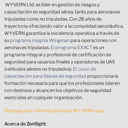
WYVERN Ltd. es líder en gestión de riesgos y
capacitación en seguridad aérea, tanto para aeronaves
tripuladas como no tripuladas. Con 28 años de
trayectoria ofreciendo valor a la comunidad aeronáutica,
WYVERN garantiza la excelencia operativa a través de
su
programa insignia Wingman
para operaciones con
aeronaves tripuladas.
El programa EXACT
es un
programa integral y profesional de certificación de
seguridad para usuarios finales y operadores de UAS
(vehículos aéreos no tripulados).
El curso de
capacitación para líderes de seguridad
proporciona la
formación necesaria para que los profesionales lideren
con destreza y alcancen los objetivos de seguridad
esenciales en cualquier organización.
Obtenga más información sobre WYVERN aquí.
Acerca de Zenflight: