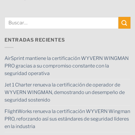
ENTRADAS RECIENTES
AirSprint mantiene la certificación WYVERN WINGMAN
PRO gracias a su compromiso constante con la
seguridad operativa
Jet 1 Charter renueva la certificación de operador de
WYVERN WINGMAN, demostrando un desempeño de
seguridad sostenido
FlightWorks renueva la certificación WYVERN Wingman
PRO, reforzando así sus estándares de seguridad líderes
en la industria