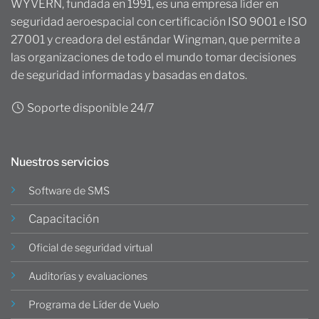
WYVERN, fundada en 1991, es una empresa líder en
seguridad aeroespacial con certificación ISO 9001 e ISO
27001 y creadora del estándar Wingman, que permite a
las organizaciones de todo el mundo tomar decisiones
de seguridad informadas y basadas en datos.
Soporte disponible 24/7
Nuestros servicios
Software de SMS
Capacitación
Oficial de seguridad virtual
Auditorías y evaluaciones
Programa de Líder de Vuelo