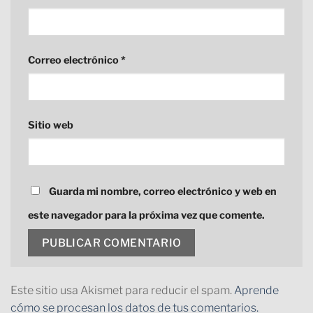
Correo electrónico
*
Sitio web
Guarda mi nombre, correo electrónico y web en
este navegador para la próxima vez que comente.
Este sitio usa Akismet para reducir el spam.
Aprende
cómo se procesan los datos de tus comentarios.