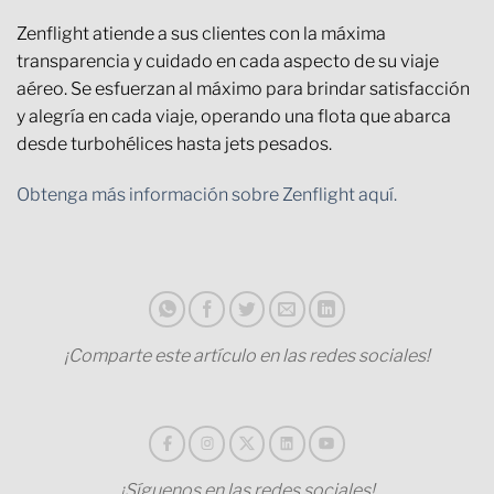
Zenflight atiende a sus clientes con la máxima
transparencia y cuidado en cada aspecto de su viaje
aéreo. Se esfuerzan al máximo para brindar satisfacción
y alegría en cada viaje, operando una flota que abarca
desde turbohélices hasta jets pesados.
Obtenga más información sobre Zenflight aquí.
¡Comparte este artículo en las redes sociales!
¡Síguenos en las redes sociales!