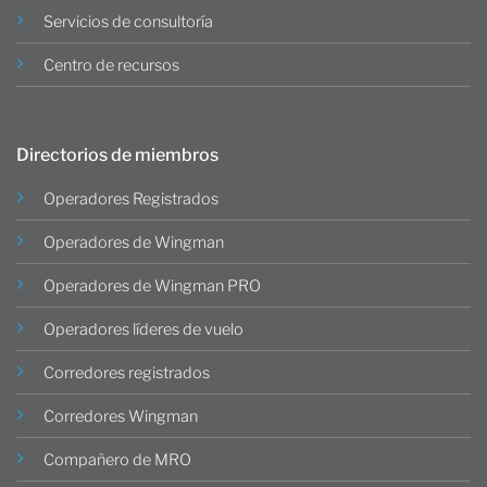
Servicios de consultoría
Centro de recursos
Directorios de miembros
Operadores Registrados
Operadores de Wingman
Operadores de Wingman PRO
Operadores líderes de vuelo
Corredores registrados
Corredores Wingman
Compañero de MRO