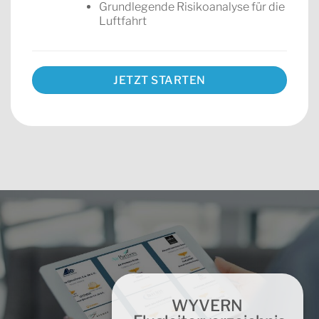
Grundlegende Risikoanalyse für die
Luftfahrt
JETZT STARTEN
WYVERN