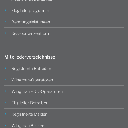
Flugleiterprogramm
Beratungsleistungen
Ressourcenzentrum
Mitgliederverzeichnisse
Registrierte Betreiber
Wingman-Operatoren
Wingman PRO-Operatoren
Flugleiter-Betreiber
Registrierte Makler
Wingman Brokers