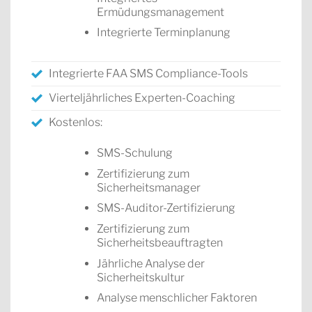
Ermüdungsmanagement
Integrierte Terminplanung
Integrierte FAA SMS Compliance-Tools
Vierteljährliches Experten-Coaching
Kostenlos:
SMS-Schulung
Zertifizierung zum
Sicherheitsmanager
SMS-Auditor-Zertifizierung
Zertifizierung zum
Sicherheitsbeauftragten
Jährliche Analyse der
Sicherheitskultur
Analyse menschlicher Faktoren