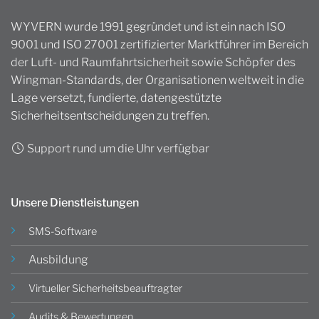
WYVERN wurde 1991 gegründet und ist ein nach ISO
9001 und ISO 27001 zertifizierter Marktführer im Bereich
der Luft- und Raumfahrtsicherheit sowie Schöpfer des
Wingman-Standards, der Organisationen weltweit in die
Lage versetzt, fundierte, datengestützte
Sicherheitsentscheidungen zu treffen.
Support rund um die Uhr verfügbar
Unsere Dienstleistungen
SMS-Software
Ausbildung
Virtueller Sicherheitsbeauftragter
Audits & Bewertungen