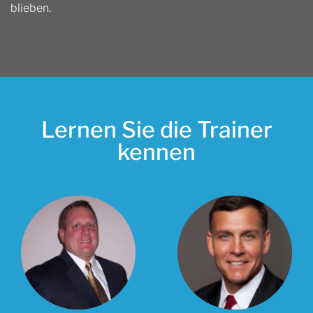
blieben.
Lernen Sie die Trainer
kennen