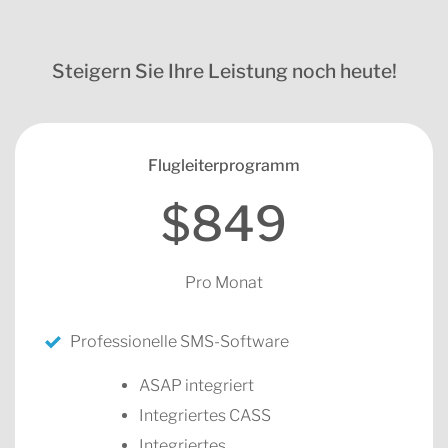
Steigern Sie Ihre Leistung noch heute!
Flugleiterprogramm
$849
Pro Monat
Professionelle SMS-Software
ASAP integriert
Integriertes CASS
Integriertes