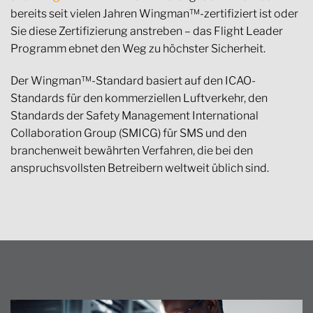
bereits seit vielen Jahren Wingman™-zertifiziert ist oder
Sie diese Zertifizierung anstreben – das Flight Leader
Programm ebnet den Weg zu höchster Sicherheit.
Der Wingman™-Standard basiert auf den ICAO-
Standards für den kommerziellen Luftverkehr, den
Standards der Safety Management International
Collaboration Group (SMICG) für SMS und den
branchenweit bewährten Verfahren, die bei den
anspruchsvollsten Betreibern weltweit üblich sind.