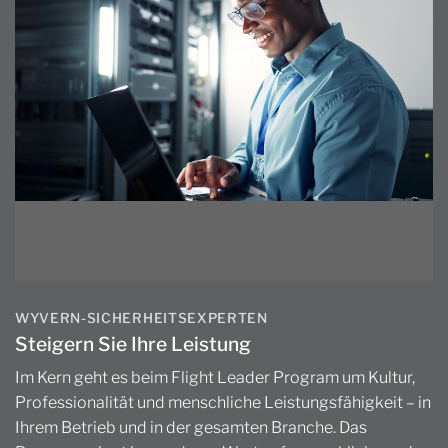
WYVERN-SICHERHEITSEXPERTEN
Steigern Sie Ihre Leistung
Im Kern geht es beim Flight Leader Program um Kultur,
Professionalität und menschliche Leistungsfähigkeit – in
Ihrem Betrieb und in der gesamten Branche. Das