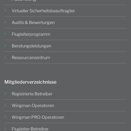
Virtueller Sicherheitsbeauftragter
Audits & Bewertungen
Flugleiterprogramm
Beratungsleistungen
Ressourcenzentrum
Mitgliederverzeichnisse
Registrierte Betreiber
Wingman-Operatoren
Wingman PRO-Operatoren
Flugleiter-Betreiber