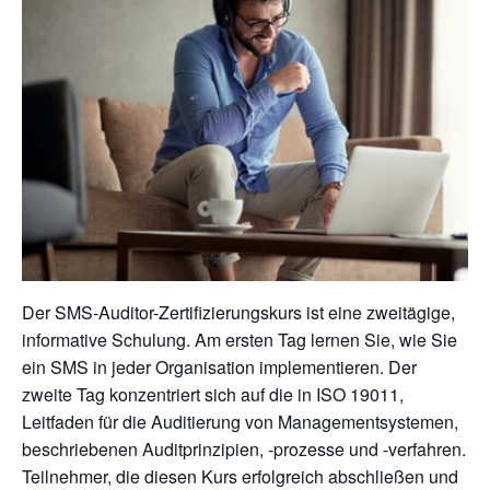
Der SMS-Auditor-Zertifizierungskurs ist eine zweitägige,
informative Schulung. Am ersten Tag lernen Sie, wie Sie
ein SMS in jeder Organisation implementieren. Der
zweite Tag konzentriert sich auf die in ISO 19011,
Leitfaden für die Auditierung von Managementsystemen,
beschriebenen Auditprinzipien, -prozesse und -verfahren.
Teilnehmer, die diesen Kurs erfolgreich abschließen und