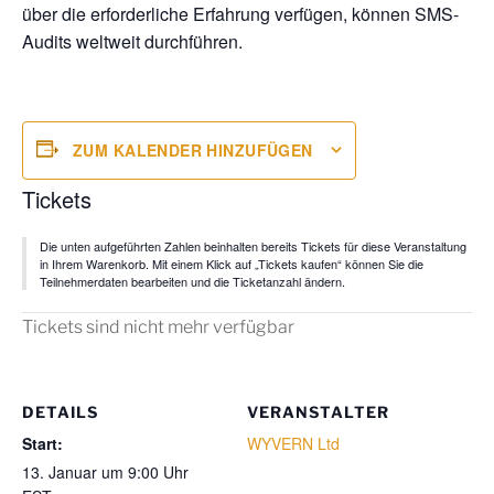
über die erforderliche Erfahrung verfügen, können SMS-
Audits weltweit durchführen.
ZUM KALENDER HINZUFÜGEN
Tickets
Die unten aufgeführten Zahlen beinhalten bereits Tickets für diese Veranstaltung
in Ihrem Warenkorb. Mit einem Klick auf „Tickets kaufen“ können Sie die
Teilnehmerdaten bearbeiten und die Ticketanzahl ändern.
Tickets sind nicht mehr verfügbar
DETAILS
VERANSTALTER
Start:
WYVERN Ltd
13. Januar um 9:00 Uhr