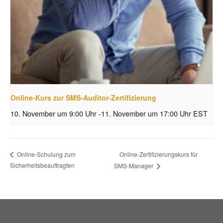
Online-Kurs zur SMS-Auditor-Zertifizierung
10. November um 9:00 Uhr
-
11. November um 17:00 Uhr
EST
Online-Zertifizierungskurs für
Online-Schulung zum
Sicherheitsbeauftragten
SMS-Manager