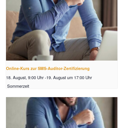
Online-Kurs zur SMS-Auditor-Zertifizierung
18. August, 9:00 Uhr
-
19. August um 17:00 Uhr
Sommerzeit