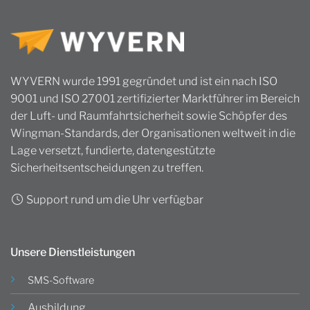
WYVERN wurde 1991 gegründet und ist ein nach ISO
9001 und ISO 27001 zertifizierter Marktführer im Bereich
der Luft- und Raumfahrtsicherheit sowie Schöpfer des
Wingman-Standards, der Organisationen weltweit in die
Lage versetzt, fundierte, datengestützte
Sicherheitsentscheidungen zu treffen.
Support rund um die Uhr verfügbar
Unsere Dienstleistungen
SMS-Software
Ausbildung