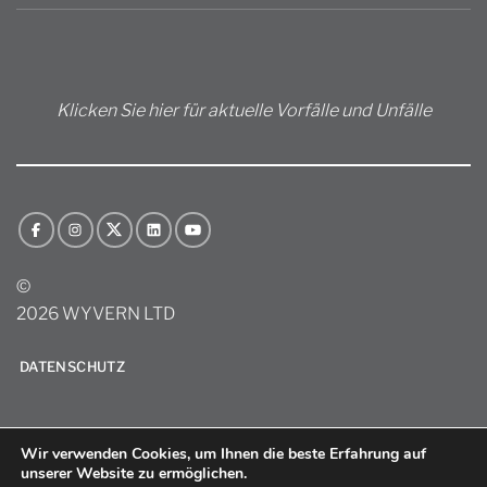
Klicken Sie hier für aktuelle Vorfälle und Unfälle
©
2026 WYVERN LTD
DATENSCHUTZ
Wir verwenden Cookies, um Ihnen die beste Erfahrung auf
unserer Website zu ermöglichen.