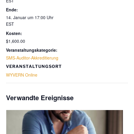
EST
Ende:
14. Januar um 17:00 Uhr
EST
Kosten:
$1,600.00
Veranstaltungskategorie:
SMS-Auditor-Akkreditierung
VERANSTALTUNGSORT
WYVERN Online
Verwandte Ereignisse