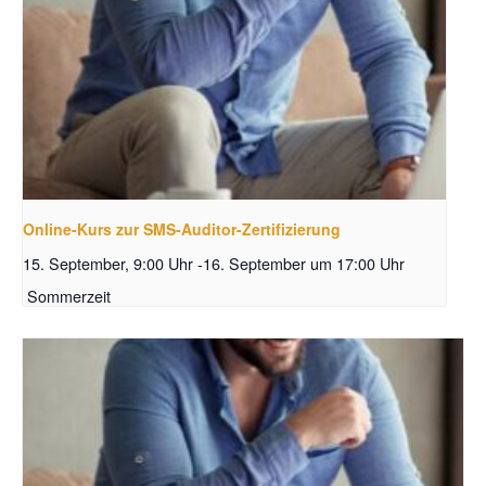
Online-Kurs zur SMS-Auditor-Zertifizierung
15. September, 9:00 Uhr
-
16. September um 17:00 Uhr
Sommerzeit